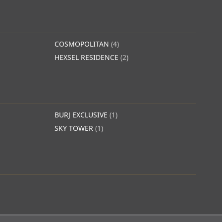
COSMOPOLITAN
(4)
HEXSEL RESIDENCE
(2)
BURJ EXCLUSIVE
(1)
SKY TOWER
(1)