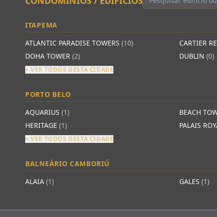
CONDOMÍNIOS / EDIFÍCIOS
ITAPEMA
ATLANTIC PARADISE TOWERS
(10)
CARTIER R
DOHA TOWER
(2)
DUBLIN
(0)
+ VER TODOS DESTA CIDADE
PORTO BELO
AQUARIUS
(1)
BEACH TO
HERITAGE
(1)
PALAIS RO
+ VER TODOS DESTA CIDADE
BALNEÁRIO CAMBORIÚ
ALAIA
(1)
GALES
(1)