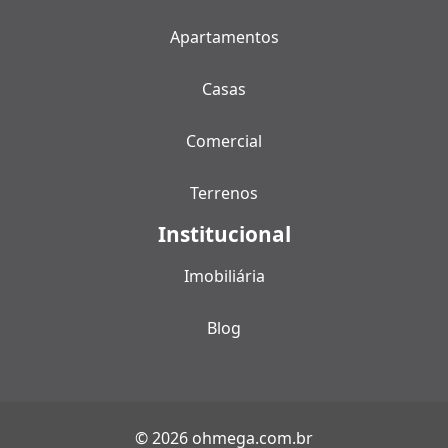
Apartamentos
Casas
Comercial
Terrenos
Institucional
Imobiliária
Blog
© 2026 ohmega.com.br