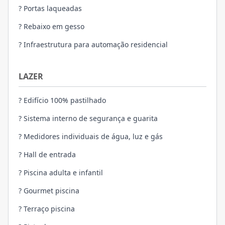
? Portas laqueadas
? Rebaixo em gesso
? Infraestrutura para automação residencial
LAZER
? Edifício 100% pastilhado
? Sistema interno de segurança e guarita
? Medidores individuais de água, luz e gás
? Hall de entrada
? Piscina adulta e infantil
? Gourmet piscina
? Terraço piscina