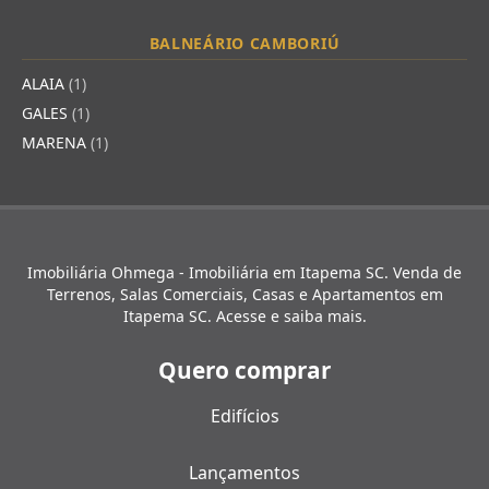
BALNEÁRIO CAMBORIÚ
ALAIA
(1)
GALES
(1)
MARENA
(1)
Imobiliária Ohmega - Imobiliária em Itapema SC. Venda de
Terrenos, Salas Comerciais, Casas e Apartamentos em
Itapema SC. Acesse e saiba mais.
Quero comprar
Edifícios
Lançamentos