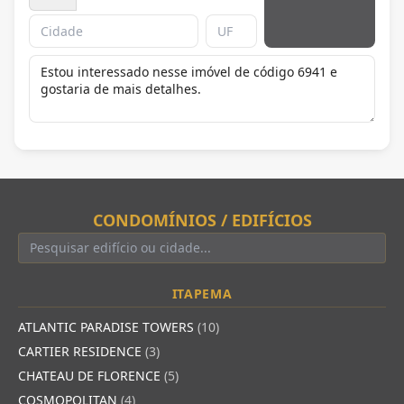
CONDOMÍNIOS / EDIFÍCIOS
ITAPEMA
ATLANTIC PARADISE TOWERS
(10)
CARTIER RESIDENCE
(3)
CHATEAU DE FLORENCE
(5)
COSMOPOLITAN
(4)