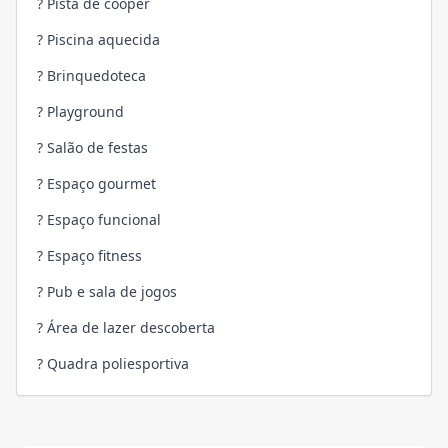
? Pista de cooper
? Piscina aquecida
? Brinquedoteca
? Playground
? Salão de festas
? Espaço gourmet
? Espaço funcional
? Espaço fitness
? Pub e sala de jogos
? Área de lazer descoberta
? Quadra poliesportiva