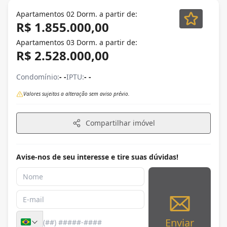
Apartamentos 02 Dorm. a partir de:
R$ 1.855.000,00
Apartamentos 03 Dorm. a partir de:
R$ 2.528.000,00
Condomínio:
- -
IPTU:
- -
Valores sujeitos a alteração sem aviso prévio.
Compartilhar imóvel
Avise-nos de seu interesse e tire suas dúvidas!
Enviar