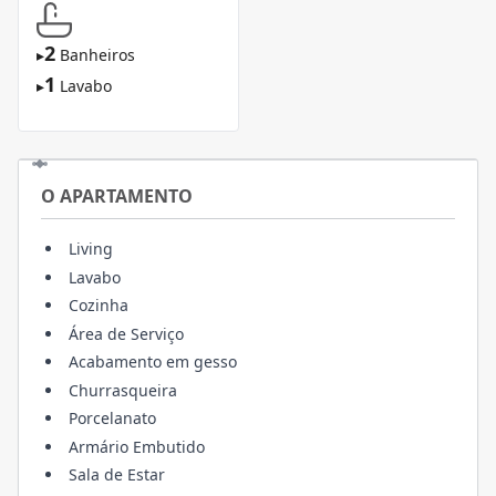
2
▸
Banheiros
1
▸
Lavabo
O APARTAMENTO
Living
Lavabo
Cozinha
Área de Serviço
Acabamento em gesso
Churrasqueira
Porcelanato
Armário Embutido
Sala de Estar