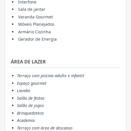
Interfone
Sala de jantar
Varanda Gourmet
Móveis Planejados
Armário Cozinha
Gerador de Energia
ÁREA DE LAZER
Terraço com piscina adulto e infantil
Espaço gourmet
Lavabo
Salão de festas
Salão de jogos
Brinquedoteca
Academia
Terraço com área de descanso