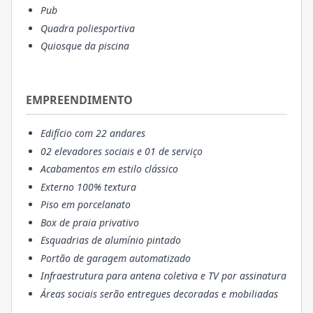
Pub
Quadra poliesportiva
Quiosque da piscina
EMPREENDIMENTO
Edifício com 22 andares
02 elevadores sociais e 01 de serviço
Acabamentos em estilo clássico
Externo 100% textura
Piso em porcelanato
Box de praia privativo
Esquadrias de alumínio pintado
Portão de garagem automatizado
Infraestrutura para antena coletiva e TV por assinatura
Áreas sociais serão entregues decoradas e mobiliadas