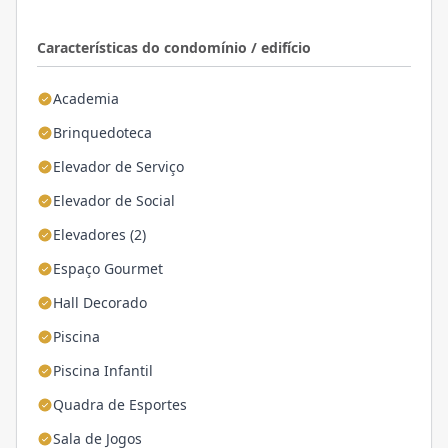
Características do condomínio / edifício
Academia
Brinquedoteca
Elevador de Serviço
Elevador de Social
Elevadores (2)
Espaço Gourmet
Hall Decorado
Piscina
Piscina Infantil
Quadra de Esportes
Sala de Jogos