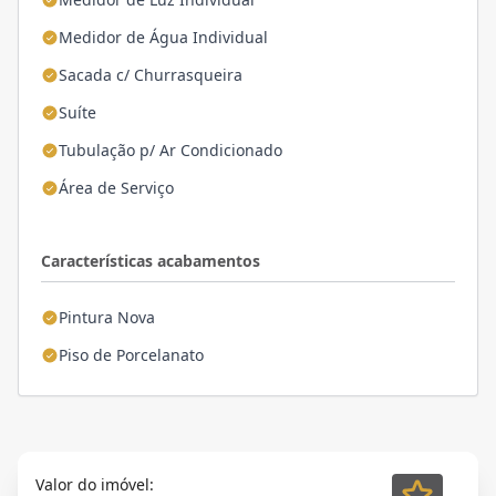
Medidor de Água Individual
Sacada c/ Churrasqueira
Suíte
Tubulação p/ Ar Condicionado
Área de Serviço
Características acabamentos
Pintura Nova
Piso de Porcelanato
Valor do imóvel: