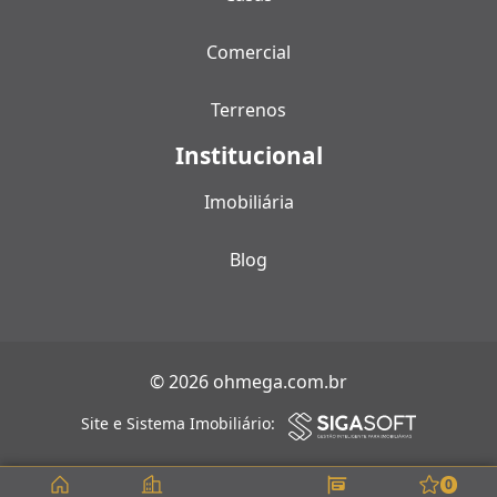
Comercial
Terrenos
Institucional
Imobiliária
Blog
© 2026 ohmega.com.br
Site e Sistema Imobiliário:
0