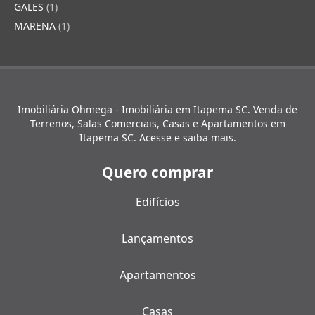
GALES
(1)
MARENA
(1)
Imobiliária Ohmega - Imobiliária em Itapema SC. Venda de
Terrenos, Salas Comerciais, Casas e Apartamentos em
Itapema SC. Acesse e saiba mais.
Quero comprar
Edifícios
Lançamentos
Apartamentos
Casas