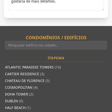
CONDOMÍNIOS / EDIFÍCIOS
ITAPEMA
ATLANTIC PARADISE TOWERS
(10)
CARTIER RESIDENCE
(3)
CHATEAU DE FLORENCE
(5)
COSMOPOLITAN
(4)
DOHA TOWER
(2)
DUBLIN
(0)
HALF BEACH
(1)