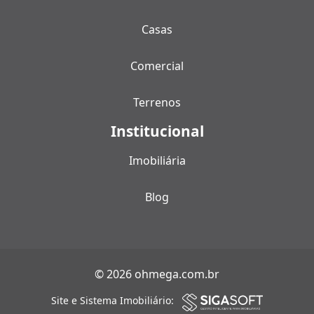
Casas
Comercial
Terrenos
Institucional
Imobiliária
Blog
© 2026 ohmega.com.br
Site e Sistema Imobiliário: