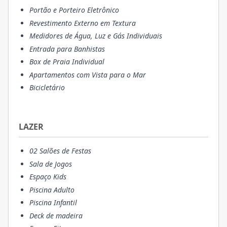
Portão e Porteiro Eletrônico
Revestimento Externo em Textura
Medidores de Água, Luz e Gás Individuais
Entrada para Banhistas
Box de Praia Individual
Apartamentos com Vista para o Mar
Bicicletário
LAZER
02 Salões de Festas
Sala de Jogos
Espaço Kids
Piscina Adulto
Piscina Infantil
Deck de madeira