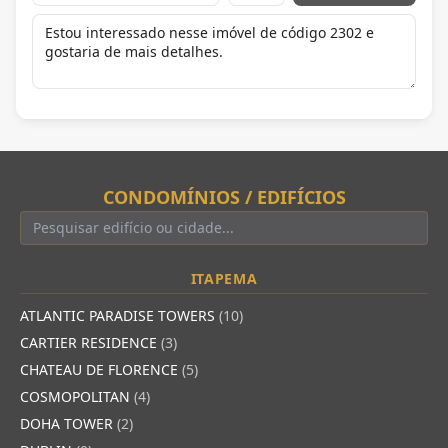
CONDOMÍNIOS / EDIFÍCIOS
ITAPEMA
ATLANTIC PARADISE TOWERS
(10)
CARTIER RESIDENCE
(3)
CHATEAU DE FLORENCE
(5)
COSMOPOLITAN
(4)
DOHA TOWER
(2)