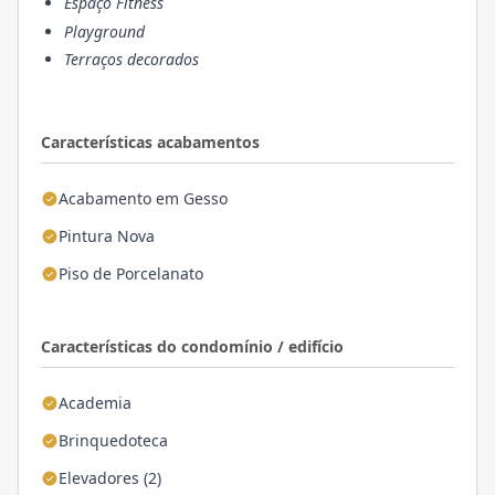
Espaço Fitness
Playground
Terraços decorados
Características acabamentos
Acabamento em Gesso
Pintura Nova
Piso de Porcelanato
Características do condomínio / edifício
Academia
Brinquedoteca
Elevadores (2)