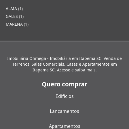
ALAIA
(1)
GALES
(1)
MARENA
(1)
Imobiliária Ohmega - Imobiliária em Itapema SC. Venda de
Terrenos, Salas Comerciais, Casas e Apartamentos em
Itapema SC. Acesse e saiba mais.
Quero comprar
Edifícios
Lançamentos
Apartamentos