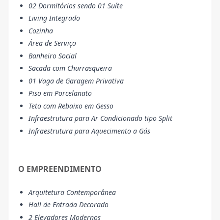
02 Dormitórios sendo 01 Suíte
Living Integrado
Cozinha
Área de Serviço
Banheiro Social
Sacada com Churrasqueira
01 Vaga de Garagem Privativa
Piso em Porcelanato
Teto com Rebaixo em Gesso
Infraestrutura para Ar Condicionado tipo Split
Infraestrutura para Aquecimento a Gás
O EMPREENDIMENTO
Arquitetura Contemporânea
Hall de Entrada Decorado
2 Elevadores Modernos