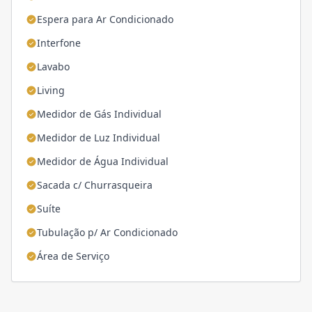
Espera para Ar Condicionado
Interfone
Lavabo
Living
Medidor de Gás Individual
Medidor de Luz Individual
Medidor de Água Individual
Sacada c/ Churrasqueira
Suíte
Tubulação p/ Ar Condicionado
Área de Serviço