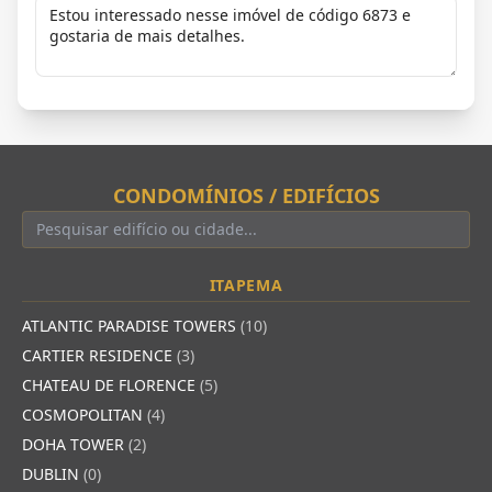
CONDOMÍNIOS / EDIFÍCIOS
ITAPEMA
ATLANTIC PARADISE TOWERS
(10)
CARTIER RESIDENCE
(3)
CHATEAU DE FLORENCE
(5)
COSMOPOLITAN
(4)
DOHA TOWER
(2)
DUBLIN
(0)