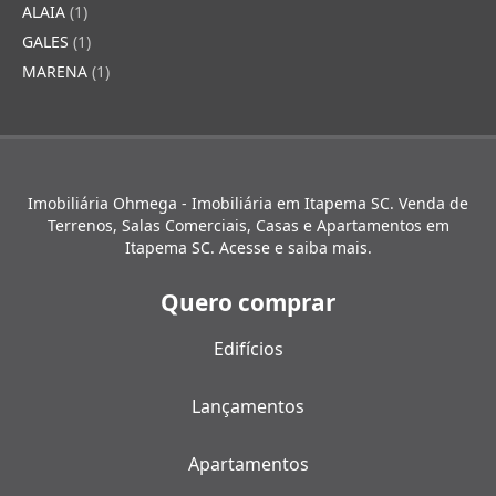
ALAIA
(1)
GALES
(1)
MARENA
(1)
Imobiliária Ohmega - Imobiliária em Itapema SC. Venda de
Terrenos, Salas Comerciais, Casas e Apartamentos em
Itapema SC. Acesse e saiba mais.
Quero comprar
Edifícios
Lançamentos
Apartamentos