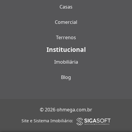
Casas
Comercial
Terrenos
Institucional
Imobiliária
Blog
© 2026 ohmega.com.br
Site e Sistema Imobiliário: