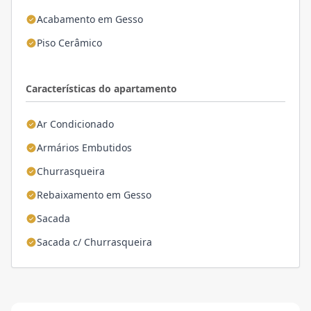
Acabamento em Gesso
Piso Cerâmico
Características do apartamento
Ar Condicionado
Armários Embutidos
Churrasqueira
Rebaixamento em Gesso
Sacada
Sacada c/ Churrasqueira