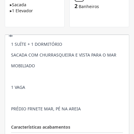
▸
Sacada
2
Banheiros
▸
1 Elevador
1 SUÍTE + 1 DORMITÓRIO
SACADA COM CHURRASQUEIRA E VISTA PARA O MAR
MOBILIADO
1 VAGA
PRÉDIO FRNETE MAR, PÉ NA AREIA
Características acabamentos