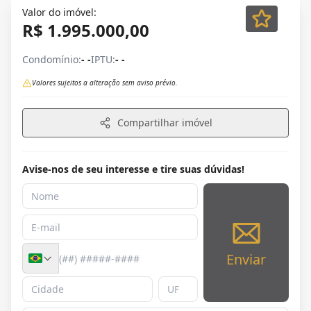
Valor do imóvel:
R$ 1.995.000,00
Condomínio:
- -
IPTU:
- -
Valores sujeitos a alteração sem aviso prévio.
Compartilhar imóvel
Avise-nos de seu interesse e tire suas dúvidas!
Enviar