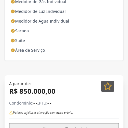
Medidor de Gás Individual
Medidor de Luz Individual
Medidor de Água Individual
Sacada
Suíte
Área de Serviço
A partir de:
R$ 850.000,00
Condomínio:
- -
IPTU:
- -
Valores sujeitos a alteração sem aviso prévio.