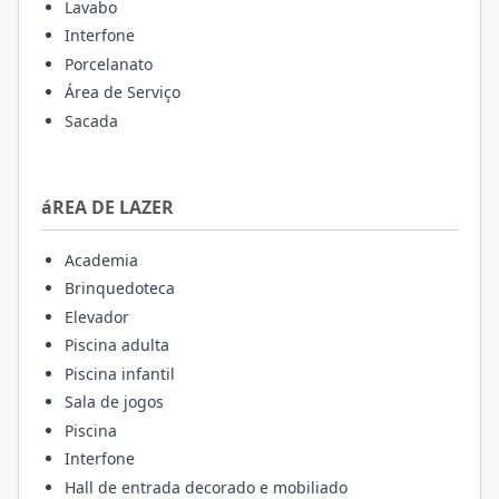
Lavabo
Interfone
Porcelanato
Área de Serviço
Sacada
áREA DE LAZER
Academia
Brinquedoteca
Elevador
Piscina adulta
Piscina infantil
Sala de jogos
Piscina
Interfone
Hall de entrada decorado e mobiliado