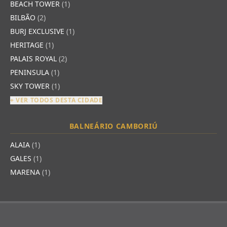
BEACH TOWER
(1)
BILBÃO
(2)
BURJ EXCLUSIVE
(1)
HERITAGE
(1)
PALAIS ROYAL
(2)
PENINSULA
(1)
SKY TOWER
(1)
+ VER TODOS DESTA CIDADE
BALNEÁRIO CAMBORIÚ
ALAIA
(1)
GALES
(1)
MARENA
(1)