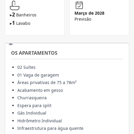
Março de 2028
2
▸
Banheiros
Previsão
1
▸
Lavabo
OS APARTAMENTOS
02 Suítes
01 Vaga de garagem
Áreas privativas de 75 a 78m²
Acabamento em gesso
Churrasqueira
Espera para split
Gás Individual
Hidrômetro Individual
Infraestrutura para água quente