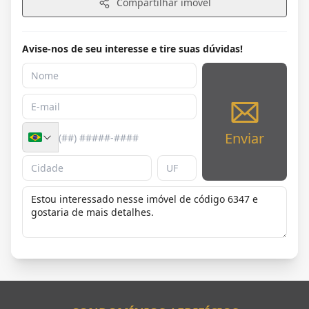
Compartilhar imóvel
Avise-nos de seu interesse e tire suas dúvidas!
Enviar