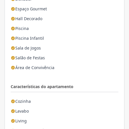
Espaço Gourmet
Hall Decorado
Piscina
Piscina Infantil
Sala de Jogos
Salão de Festas
Área de Convivência
Características do apartamento
Cozinha
Lavabo
Living