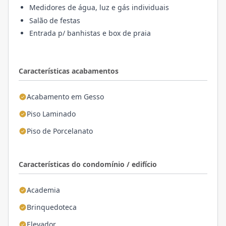
Medidores de água, luz e gás individuais
Salão de festas
Entrada p/ banhistas e box de praia
Características acabamentos
Acabamento em Gesso
Piso Laminado
Piso de Porcelanato
Características do condomínio / edifício
Academia
Brinquedoteca
Elevador