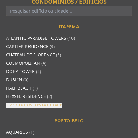
CONDOMÍNIOS / EDIFÍCIOS
ITAPEMA
ATLANTIC PARADISE TOWERS
(10)
CARTIER RESIDENCE
(3)
CHATEAU DE FLORENCE
(5)
COSMOPOLITAN
(4)
DOHA TOWER
(2)
DUBLIN
(0)
HALF BEACH
(1)
HEXSEL RESIDENCE
(2)
+ VER TODOS DESTA CIDADE
PORTO BELO
AQUARIUS
(1)