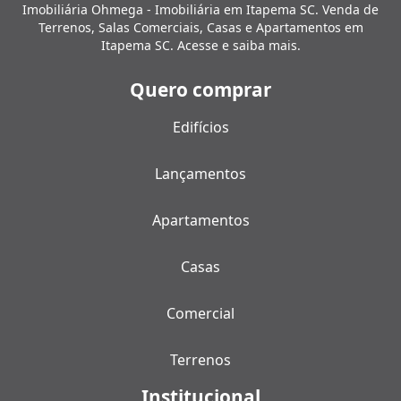
Imobiliária Ohmega - Imobiliária em Itapema SC. Venda de
Terrenos, Salas Comerciais, Casas e Apartamentos em
Itapema SC. Acesse e saiba mais.
Quero comprar
Edifícios
Lançamentos
Apartamentos
Casas
Comercial
Terrenos
Institucional