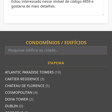
CONDOMÍNIOS / EDIFÍCIOS
ITAPEMA
ATLANTIC PARADISE TOWERS
(10)
CARTIER RESIDENCE
(3)
CHATEAU DE FLORENCE
(5)
COSMOPOLITAN
(4)
DOHA TOWER
(2)
DUBLIN
(0)