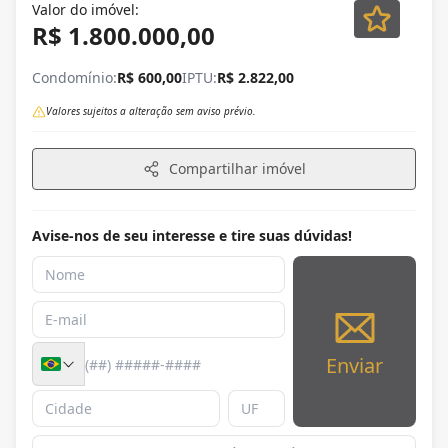
Valor do imóvel:
R$ 1.800.000,00
Condomínio:
R$ 600,00
IPTU:
R$ 2.822,00
Valores sujeitos a alteração sem aviso prévio.
Compartilhar imóvel
Avise-nos de seu interesse e tire suas dúvidas!
Enviar