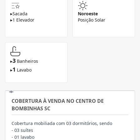
▸
Sacada
Noroeste
▸
1 Elevador
Posição Solar
3
▸
Banheiros
1
▸
Lavabo
COBERTURA À VENDA NO CENTRO DE
BOMBINHAS SC
Cobertura mobiliada com 03 dormitórios, sendo
- 03 suítes
- 01 lavabo