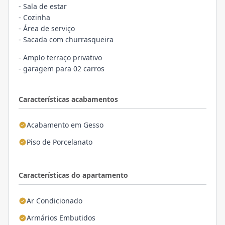
- Sala de estar
- Cozinha
- Área de serviço
- Sacada com churrasqueira
- Amplo terraço privativo
- garagem para 02 carros
Características acabamentos
Acabamento em Gesso
Piso de Porcelanato
Características do apartamento
Ar Condicionado
Armários Embutidos