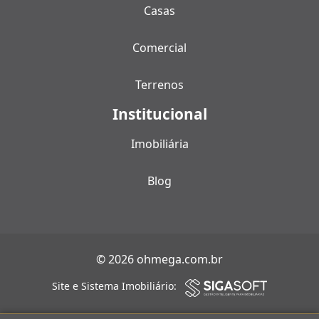
Casas
Comercial
Terrenos
Institucional
Imobiliária
Blog
© 2026 ohmega.com.br
Site e Sistema Imobiliário: