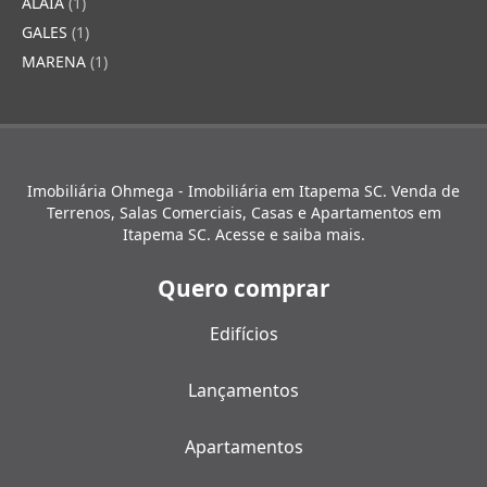
ALAIA
(1)
GALES
(1)
MARENA
(1)
Imobiliária Ohmega - Imobiliária em Itapema SC. Venda de
Terrenos, Salas Comerciais, Casas e Apartamentos em
Itapema SC. Acesse e saiba mais.
Quero comprar
Edifícios
Lançamentos
Apartamentos