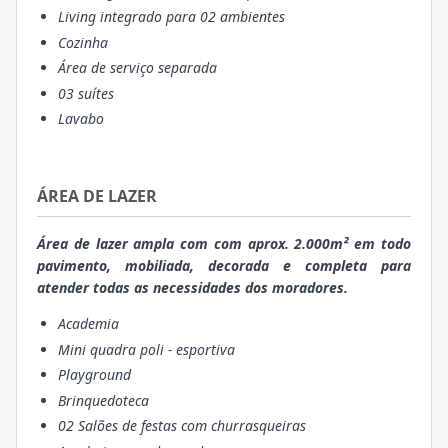
Living integrado para 02 ambientes
Cozinha
Área de serviço separada
03 suítes
Lavabo
ÁREA DE LAZER
Área de lazer ampla com com aprox. 2.000m² em todo
pavimento, mobiliada, decorada e completa para
atender todas as necessidades dos moradores.
Academia
Mini quadra poli - esportiva
Playground
Brinquedoteca
02 Salões de festas com churrasqueiras