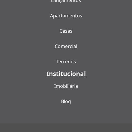
Lançamentos
Apartamentos
Casas
Comercial
Terrenos
Institucional
Imobiliária
Blog