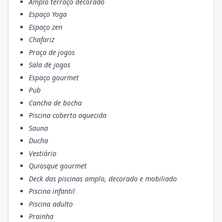
Amplo terraço decorado
Espaço Yoga
Espaço zen
Chafariz
Praça de jogos
Sala de jogos
Espaço gourmet
Pub
Cancha de bocha
Piscina coberta aquecida
Sauna
Ducha
Vestiário
Quiosque gourmet
Deck das piscinas amplo, decorado e mobiliado
Piscina infantil
Piscina adulto
Prainha