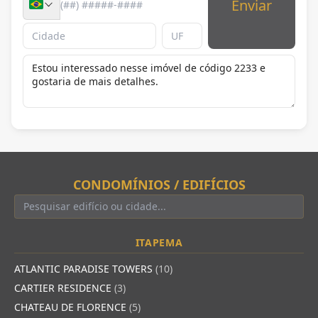
Enviar
CONDOMÍNIOS / EDIFÍCIOS
ITAPEMA
ATLANTIC PARADISE TOWERS
(10)
CARTIER RESIDENCE
(3)
CHATEAU DE FLORENCE
(5)