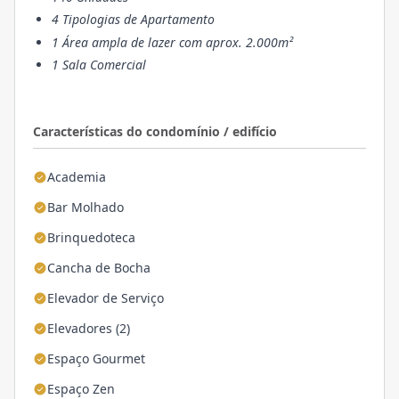
4 Tipologias de Apartamento
1 Área ampla de lazer com aprox. 2.000m²
1 Sala Comercial
Características do condomínio / edifício
Academia
Bar Molhado
Brinquedoteca
Cancha de Bocha
Elevador de Serviço
Elevadores (2)
Espaço Gourmet
Espaço Zen