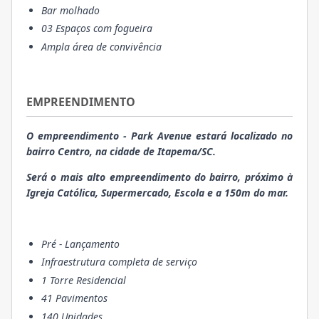
Bar molhado
03 Espaços com fogueira
Ampla área de convivência
EMPREENDIMENTO
O empreendimento - Park Avenue estará localizado no
bairro Centro, na cidade de Itapema/SC.
Será o mais alto empreendimento do bairro, próximo à
Igreja Católica, Supermercado, Escola e a 150m do mar.
Pré - Lançamento
Infraestrutura completa de serviço
1 Torre Residencial
41 Pavimentos
140 Unidades