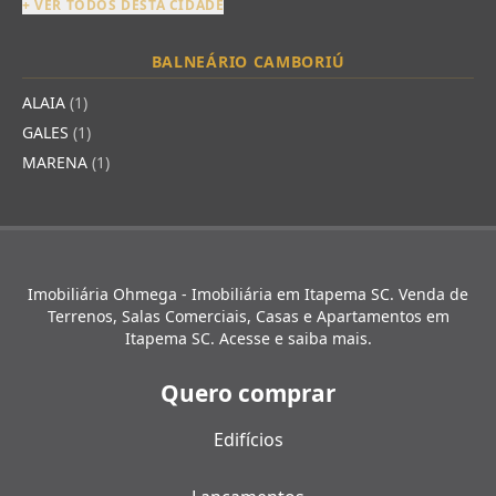
+ VER TODOS DESTA CIDADE
BALNEÁRIO CAMBORIÚ
ALAIA
(1)
GALES
(1)
MARENA
(1)
Imobiliária Ohmega - Imobiliária em Itapema SC. Venda de
Terrenos, Salas Comerciais, Casas e Apartamentos em
Itapema SC. Acesse e saiba mais.
Quero comprar
Edifícios