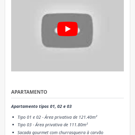
APARTAMENTO
Apartamento tipos 01, 02 e 03
Tipo 01 e 02 - Área privativa de 121.40m²
Tipo 03 - Área privativa de 111.80m²
Sacada gourmet com churrasqueira à carvão