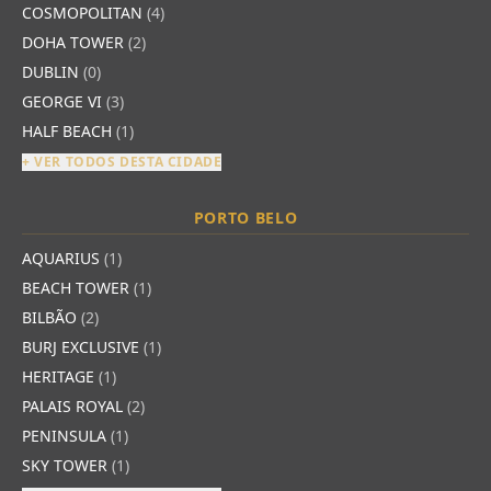
COSMOPOLITAN
(4)
DOHA TOWER
(2)
DUBLIN
(0)
GEORGE VI
(3)
HALF BEACH
(1)
+ VER TODOS DESTA CIDADE
PORTO BELO
AQUARIUS
(1)
BEACH TOWER
(1)
BILBÃO
(2)
BURJ EXCLUSIVE
(1)
HERITAGE
(1)
PALAIS ROYAL
(2)
PENINSULA
(1)
SKY TOWER
(1)