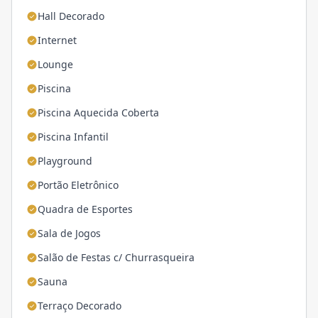
Hall Decorado
Internet
Lounge
Piscina
Piscina Aquecida Coberta
Piscina Infantil
Playground
Portão Eletrônico
Quadra de Esportes
Sala de Jogos
Salão de Festas c/ Churrasqueira
Sauna
Terraço Decorado