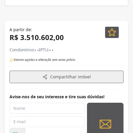
A partir de:
R$ 3.510.602,00
Condomínio:
- -
IPTU:
- -
Valores sujeitos a alteração sem aviso prévio.
Compartilhar imóvel
Avise-nos de seu interesse e tire suas dúvidas!