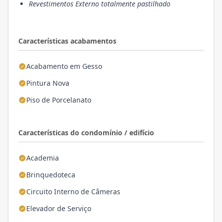
Revestimentos Externo totalmente pastilhado
Características acabamentos
Acabamento em Gesso
Pintura Nova
Piso de Porcelanato
Características do condomínio / edifício
Academia
Brinquedoteca
Circuito Interno de Câmeras
Elevador de Serviço