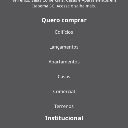
Terrenos, Salas Comerciais, Casas e Apartamentos em
Itapema SC. Acesse e saiba mais.
Quero comprar
Edifícios
Lançamentos
Apartamentos
Casas
Comercial
Terrenos
Institucional