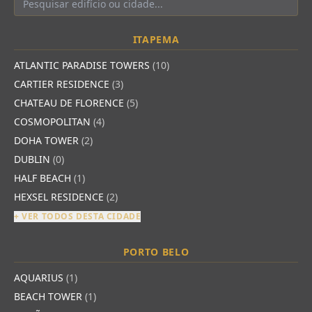
ITAPEMA
ATLANTIC PARADISE TOWERS
(10)
CARTIER RESIDENCE
(3)
CHATEAU DE FLORENCE
(5)
COSMOPOLITAN
(4)
DOHA TOWER
(2)
DUBLIN
(0)
HALF BEACH
(1)
HEXSEL RESIDENCE
(2)
+ VER TODOS DESTA CIDADE
PORTO BELO
AQUARIUS
(1)
BEACH TOWER
(1)