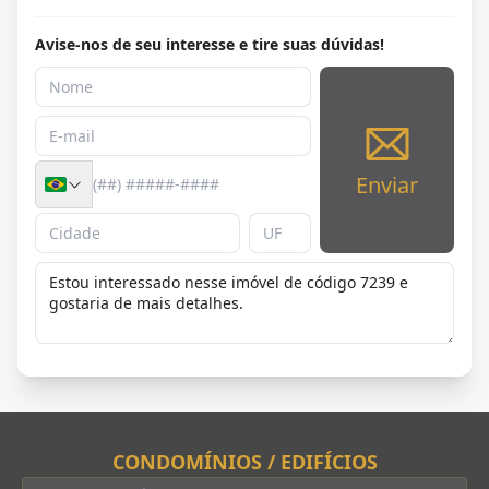
Avise-nos de seu interesse e tire suas dúvidas!
Enviar
CONDOMÍNIOS / EDIFÍCIOS