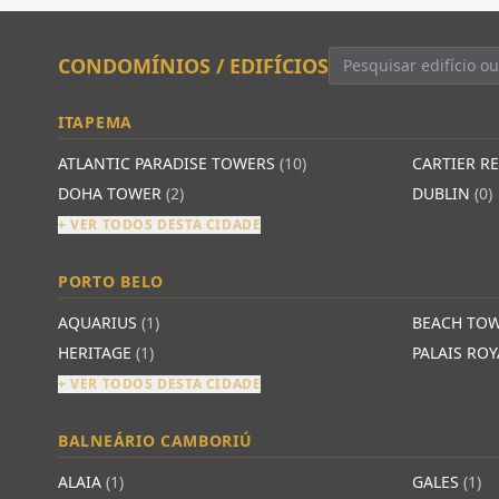
CONDOMÍNIOS / EDIFÍCIOS
ITAPEMA
ATLANTIC PARADISE TOWERS
(10)
CARTIER R
DOHA TOWER
(2)
DUBLIN
(0)
+ VER TODOS DESTA CIDADE
PORTO BELO
AQUARIUS
(1)
BEACH TO
HERITAGE
(1)
PALAIS RO
+ VER TODOS DESTA CIDADE
BALNEÁRIO CAMBORIÚ
ALAIA
(1)
GALES
(1)