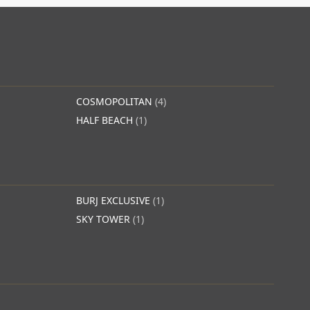
COSMOPOLITAN
(4)
HALF BEACH
(1)
BURJ EXCLUSIVE
(1)
SKY TOWER
(1)