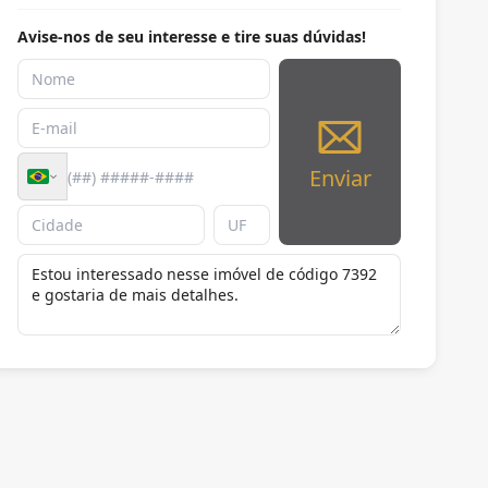
Avise-nos de seu interesse e tire suas dúvidas!
Enviar