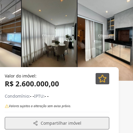
Valor do imóvel:
R$ 2.600.000,00
Condomínio:
- -
IPTU:
- -
Valores sujeitos a alteração sem aviso prévio.
Compartilhar imóvel