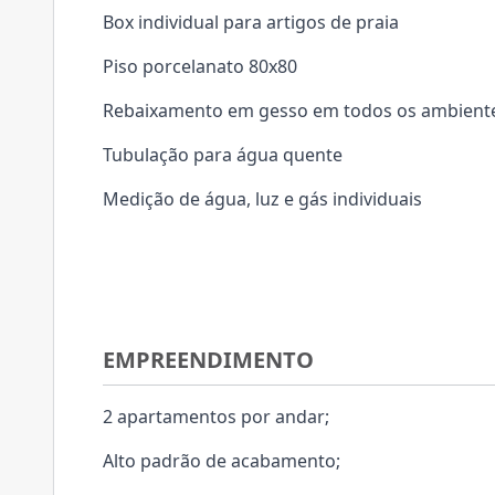
Box individual para artigos de praia
Piso porcelanato 80x80
Rebaixamento em gesso em todos os ambient
Tubulação para água quente
Medição de água, luz e gás individuais
EMPREENDIMENTO
2 apartamentos por andar;
Alto padrão de acabamento;