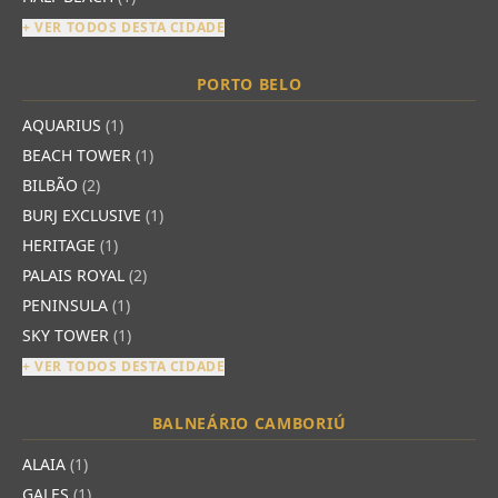
+ VER TODOS DESTA CIDADE
PORTO BELO
AQUARIUS
(1)
BEACH TOWER
(1)
BILBÃO
(2)
BURJ EXCLUSIVE
(1)
HERITAGE
(1)
PALAIS ROYAL
(2)
PENINSULA
(1)
SKY TOWER
(1)
+ VER TODOS DESTA CIDADE
BALNEÁRIO CAMBORIÚ
ALAIA
(1)
GALES
(1)