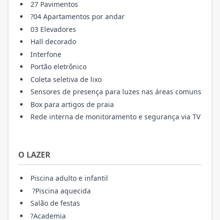
27 Pavimentos
?04 Apartamentos por andar
03 Elevadores
Hall decorado
Interfone
Portão eletrônico
Coleta seletiva de lixo
Sensores de presença para luzes nas áreas comuns
Box para artigos de praia
Rede interna de monitoramento e segurança via TV
O LAZER
Piscina adulto e infantil
?Piscina aquecida
Salão de festas
?Academia