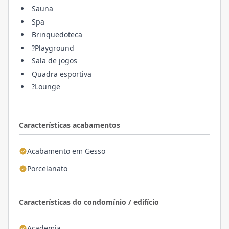
Sauna
Spa
Brinquedoteca
?Playground
Sala de jogos
Quadra esportiva
?Lounge
Características acabamentos
Acabamento em Gesso
Porcelanato
Características do condomínio / edifício
Academia