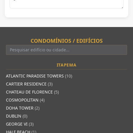
CONDOMÍNIOS / EDIFÍCIOS
ITAPEMA
ATLANTIC PARADISE TOWERS
(10)
CARTIER RESIDENCE
(3)
CHATEAU DE FLORENCE
(5)
COSMOPOLITAN
(4)
DOHA TOWER
(2)
DUBLIN
(0)
GEORGE VI
(3)
HALF BEACH
(1)