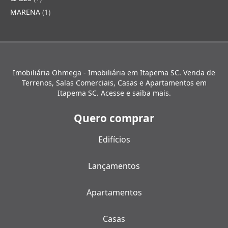
MARENA
(1)
Imobiliária Ohmega - Imobiliária em Itapema SC. Venda de
Terrenos, Salas Comerciais, Casas e Apartamentos em
Itapema SC. Acesse e saiba mais.
Quero comprar
Edifícios
Lançamentos
Apartamentos
Casas