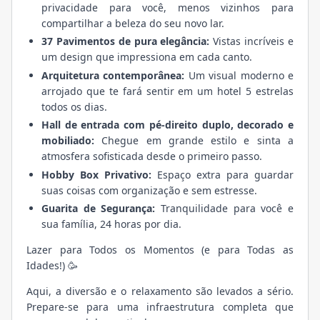
privacidade para você, menos vizinhos para
compartilhar a beleza do seu novo lar.
37 Pavimentos de pura elegância:
Vistas incríveis e
um design que impressiona em cada canto.
Arquitetura contemporânea:
Um visual moderno e
arrojado que te fará sentir em um hotel 5 estrelas
todos os dias.
Hall de entrada com pé-direito duplo, decorado e
mobiliado:
Chegue em grande estilo e sinta a
atmosfera sofisticada desde o primeiro passo.
Hobby Box Privativo:
Espaço extra para guardar
suas coisas com organização e sem estresse.
Guarita de Segurança:
Tranquilidade para você e
sua família, 24 horas por dia.
Lazer para Todos os Momentos (e para Todas as
Idades!) 🥳
Aqui, a diversão e o relaxamento são levados a sério.
Prepare-se para uma infraestrutura completa que