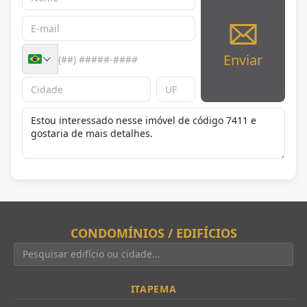
Enviar
CONDOMÍNIOS / EDIFÍCIOS
ITAPEMA