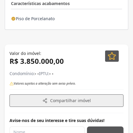
Características acabamentos
Piso de Porcelanato
Valor do imóvel:
R$ 3.850.000,00
Condomínio:
- -
IPTU:
- -
Valores sujeitos a alteração sem aviso prévio.
Compartilhar imóvel
Avise-nos de seu interesse e tire suas dúvidas!