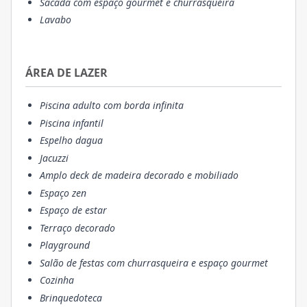
Sacada com espaço gourmet e churrasqueira
Lavabo
ÁREA DE LAZER
Piscina adulto com borda infinita
Piscina infantil
Espelho dagua
Jacuzzi
Amplo deck de madeira decorado e mobiliado
Espaço zen
Espaço de estar
Terraço decorado
Playground
Salão de festas com churrasqueira e espaço gourmet
Cozinha
Brinquedoteca