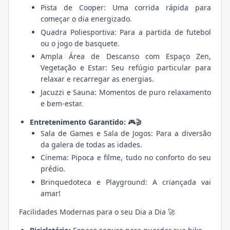
Pista de Cooper: Uma corrida rápida para
começar o dia energizado.
Quadra Poliesportiva: Para a partida de futebol
ou o jogo de basquete.
Ampla Área de Descanso com Espaço Zen,
Vegetação e Estar: Seu refúgio particular para
relaxar e recarregar as energias.
Jacuzzi e Sauna: Momentos de puro relaxamento
e bem-estar.
Entretenimento Garantido:
🎮🎬
Sala de Games e Sala de Jogos: Para a diversão
da galera de todas as idades.
Cinema: Pipoca e filme, tudo no conforto do seu
prédio.
Brinquedoteca e Playground: A criançada vai
amar!
Facilidades Modernas para o seu Dia a Dia 🚀