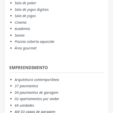
Sala de poker
Sala de jogos digitais
Sala de jogos
Cinema
Academia
Sauna
Piscina coberta aquecida
Área gourmet
EMPREENDIMENTO
Arquitetura contemporânea
37 pavimentos
04 pavimentos de garagem
02 apartamentos por andar
66 unidades
Até 03 vagas de garagem