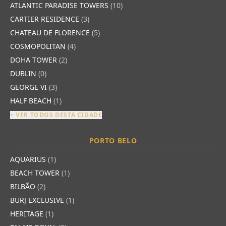
ATLANTIC PARADISE TOWERS
(10)
CARTIER RESIDENCE
(3)
CHATEAU DE FLORENCE
(5)
COSMOPOLITAN
(4)
DOHA TOWER
(2)
DUBLIN
(0)
GEORGE VI
(3)
HALF BEACH
(1)
+ VER TODOS DESTA CIDADE
PORTO BELO
AQUARIUS
(1)
BEACH TOWER
(1)
BILBÃO
(2)
BURJ EXCLUSIVE
(1)
HERITAGE
(1)