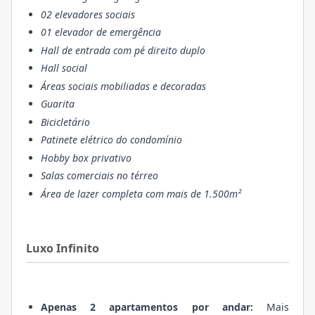
02 elevadores sociais
01 elevador de emergência
Hall de entrada com pé direito duplo
Hall social
Áreas sociais mobiliadas e decoradas
Guarita
Bicicletário
Patinete elétrico do condomínio
Hobby box privativo
Salas comerciais no térreo
Área de lazer completa com mais de 1.500m
²
Luxo Infinito
Apenas 2 apartamentos por andar:
Mais