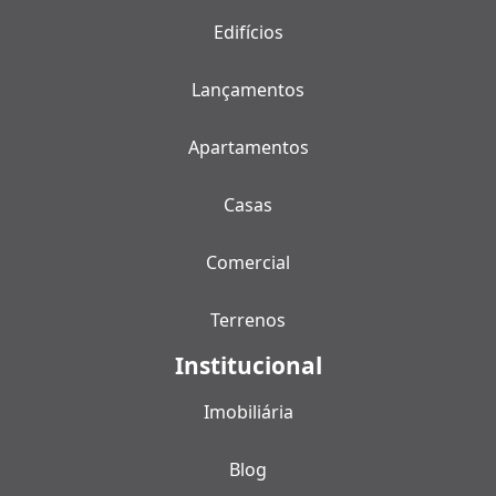
Edifícios
Lançamentos
Apartamentos
Casas
Comercial
Terrenos
Institucional
Imobiliária
Blog