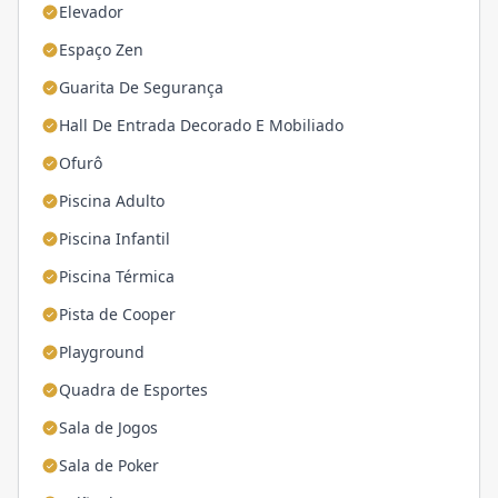
Elevador
Espaço Zen
Guarita De Segurança
Hall De Entrada Decorado E Mobiliado
Ofurô
Piscina Adulto
Piscina Infantil
Piscina Térmica
Pista de Cooper
Playground
Quadra de Esportes
Sala de Jogos
Sala de Poker