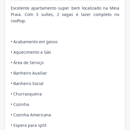
Excelente apartamento super bem localizado na Meia
Praia. Com 3 suítes, 2 vagas e lazer completo no
rooftop.
• Acabamento em gesso
• Aquecimento a Gás
• Área de Serviço
• Banheiro Auxiliar
• Banheiro Social
• Churrasqueira
• Cozinha
• Cozinha Americana
• Espera para split