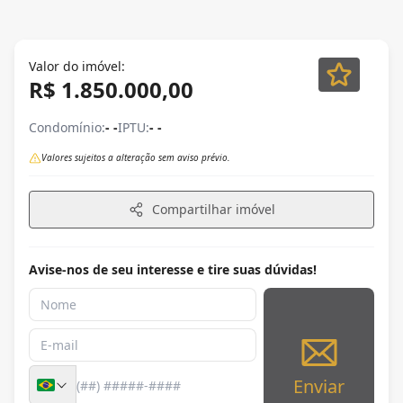
Valor do imóvel:
R$ 1.850.000,00
Condomínio:
- -
IPTU:
- -
Valores sujeitos a alteração sem aviso prévio.
Compartilhar imóvel
Avise-nos de seu interesse e tire suas dúvidas!
Enviar