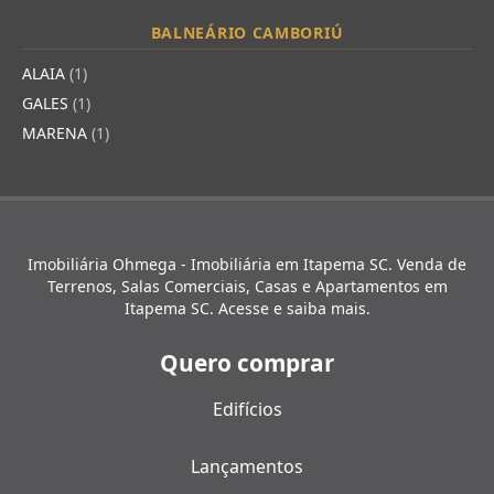
BALNEÁRIO CAMBORIÚ
ALAIA
(1)
GALES
(1)
MARENA
(1)
Imobiliária Ohmega - Imobiliária em Itapema SC. Venda de
Terrenos, Salas Comerciais, Casas e Apartamentos em
Itapema SC. Acesse e saiba mais.
Quero comprar
Edifícios
Lançamentos