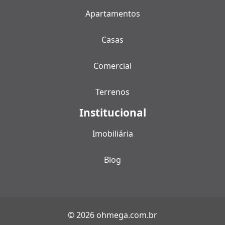
Apartamentos
Casas
Comercial
Terrenos
Institucional
Imobiliária
Blog
© 2026 ohmega.com.br