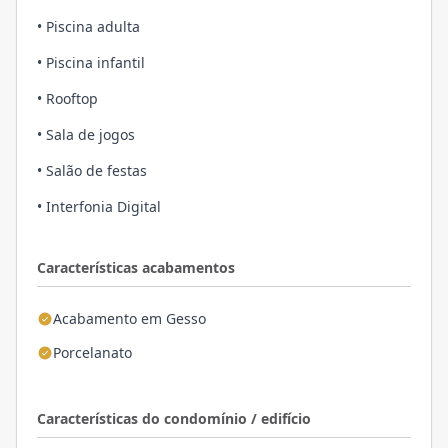
• Piscina adulta
• Piscina infantil
• Rooftop
• Sala de jogos
• Salão de festas
• Interfonia Digital
Características acabamentos
Acabamento em Gesso
Porcelanato
Características do condomínio / edifício