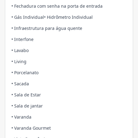
• Fechadura com senha na porta de entrada
• Gás Individual• Hidrômetro Individual
• Infraestrutura para água quente
• Interfone
• Lavabo
• Living
• Porcelanato
• Sacada
• Sala de Estar
• Sala de jantar
• Varanda
• Varanda Gourmet