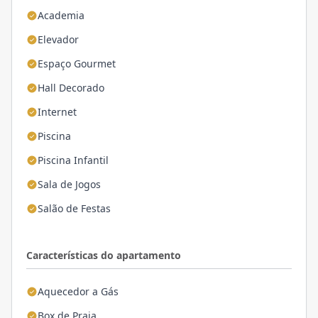
Academia
Elevador
Espaço Gourmet
Hall Decorado
Internet
Piscina
Piscina Infantil
Sala de Jogos
Salão de Festas
Características do apartamento
Aquecedor a Gás
Box de Praia