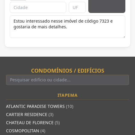
CONDOMÍNIOS / EDIFÍCIOS
ITAPEMA
ATLANTIC PARADISE TOWERS
(10)
CARTIER RESIDENCE
(3)
CHATEAU DE FLORENCE
(5)
COSMOPOLITAN
(4)