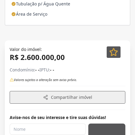
Tubulação p/ Água Quente
Área de Serviço
Valor do imóvel:
R$ 2.600.000,00
Condomínio:
- -
IPTU:
- -
Valores sujeitos a alteração sem aviso prévio.
Compartilhar imóvel
Avise-nos de seu interesse e tire suas dúvidas!