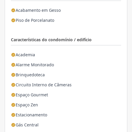
Acabamento em Gesso
Piso de Porcelanato
Características do condomínio / edifício
Academia
Alarme Monitorado
Brinquedoteca
Circuito Interno de Câmeras
Espaço Gourmet
Espaço Zen
Estacionamento
Gás Central