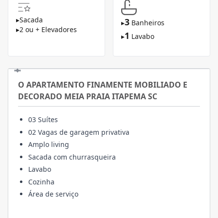
▸
Sacada
3
▸
Banheiros
▸
2 ou + Elevadores
1
▸
Lavabo
O APARTAMENTO FINAMENTE MOBILIADO E
DECORADO MEIA PRAIA ITAPEMA SC
03 Suítes
02 Vagas de garagem privativa
Amplo living
Sacada com churrasqueira
Lavabo
Cozinha
Área de serviço