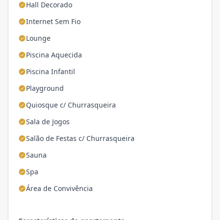
Hall Decorado
Internet Sem Fio
Lounge
Piscina Aquecida
Piscina Infantil
Playground
Quiosque c/ Churrasqueira
Sala de Jogos
Salão de Festas c/ Churrasqueira
Sauna
Spa
Área de Convivência