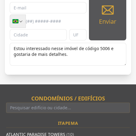
Enviar
CONDOMÍNIOS / EDIFÍCIOS
ITAPEMA
ATLANTIC PARADISE TOWERS
(10)