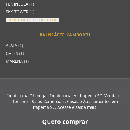
PENINSULA
(1)
SKY TOWER
(1)
+ VER TODOS DESTA CIDADE
BALNEÁRIO CAMBORIÚ
ALAIA
(1)
GALES
(1)
MARENA
(1)
Imobiliária Ohmega - Imobiliária em Itapema SC. Venda de
Terrenos, Salas Comerciais, Casas e Apartamentos em
Itapema SC. Acesse e saiba mais.
Quero comprar