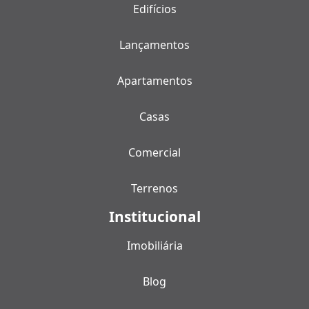
Edifícios
Lançamentos
Apartamentos
Casas
Comercial
Terrenos
Institucional
Imobiliária
Blog