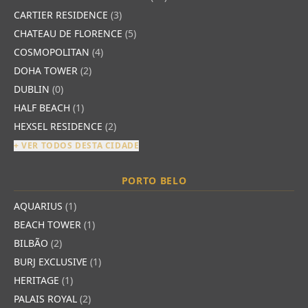
CARTIER RESIDENCE
(3)
CHATEAU DE FLORENCE
(5)
COSMOPOLITAN
(4)
DOHA TOWER
(2)
DUBLIN
(0)
HALF BEACH
(1)
HEXSEL RESIDENCE
(2)
+ VER TODOS DESTA CIDADE
PORTO BELO
AQUARIUS
(1)
BEACH TOWER
(1)
BILBÃO
(2)
BURJ EXCLUSIVE
(1)
HERITAGE
(1)
PALAIS ROYAL
(2)