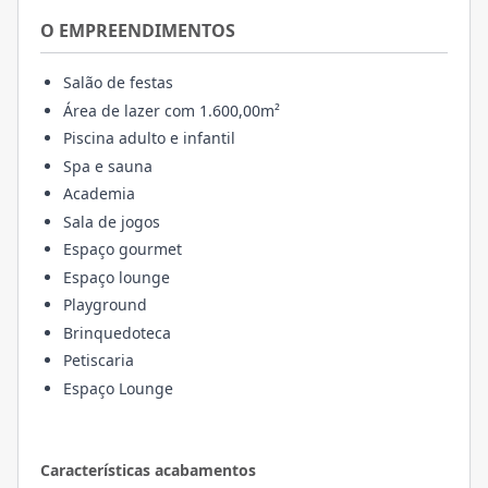
O EMPREENDIMENTOS
Salão de festas
Área de lazer com 1.600,00m²
Piscina adulto e infantil
Spa e sauna
Academia
Sala de jogos
Espaço gourmet
Espaço lounge
Playground
Brinquedoteca
Petiscaria
Espaço Lounge
Características acabamentos