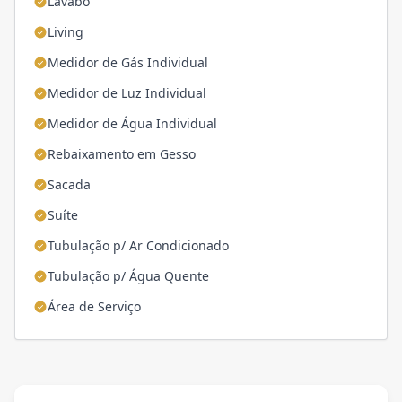
Lavabo
Living
Medidor de Gás Individual
Medidor de Luz Individual
Medidor de Água Individual
Rebaixamento em Gesso
Sacada
Suíte
Tubulação p/ Ar Condicionado
Tubulação p/ Água Quente
Área de Serviço