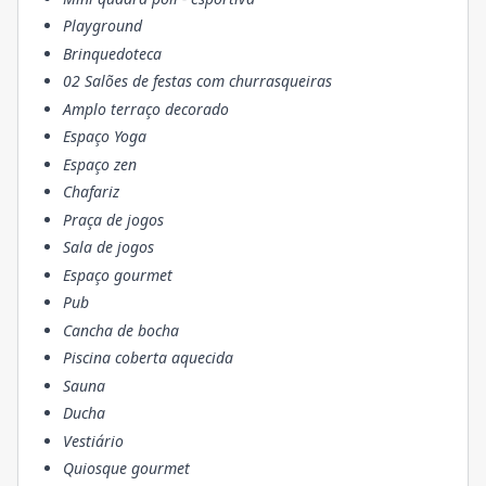
Playground
Brinquedoteca
02 Salões de festas com churrasqueiras
Amplo terraço decorado
Espaço Yoga
Espaço zen
Chafariz
Praça de jogos
Sala de jogos
Espaço gourmet
Pub
Cancha de bocha
Piscina coberta aquecida
Sauna
Ducha
Vestiário
Quiosque gourmet