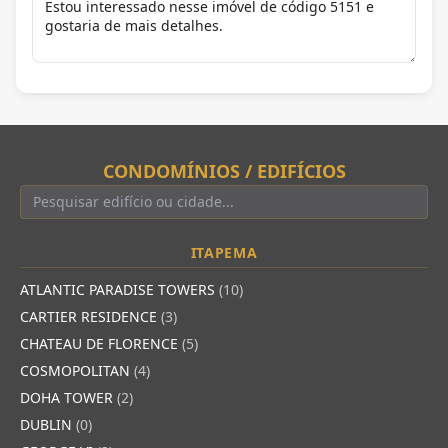
CONDOMÍNIOS / EDIFÍCIOS
ITAPEMA
ATLANTIC PARADISE TOWERS
(10)
CARTIER RESIDENCE
(3)
CHATEAU DE FLORENCE
(5)
COSMOPOLITAN
(4)
DOHA TOWER
(2)
DUBLIN
(0)