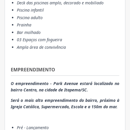
Deck das piscinas amplo, decorado e mobiliado
Piscina infantil
Piscina adulto
Prainha
Bar molhado
03 Espaços com fogueira
Ampla área de convivência
EMPREENDIMENTO
O empreendimento - Park Avenue estará localizado no
bairro Centro, na cidade de Itapema/SC.
Será o mais alto empreendimento do bairro, próximo à
Igreja Católica, Supermercado, Escola e a 150m do mar.
Pré - Lançamento