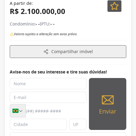
A partir de:
R$ 2.100.000,00
Condomínio:
- -
IPTU:
- -
Valores sujeitos a alteração sem aviso prévio.
Compartilhar imóvel
Avise-nos de seu interesse e tire suas dúvidas!
Enviar