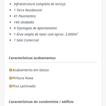
Infraestrutura completa de serviço
1 Torre Residencial
41 Pavimentos
140 Unidades
4 Tipologias de Apartamento
1 Área ampla de lazer com aprox. 2.000m²
1 Sala Comercial
Características acabamentos
Acabamento em Gesso
Pintura Nova
Piso Laminado
Características do condomínio / edifício