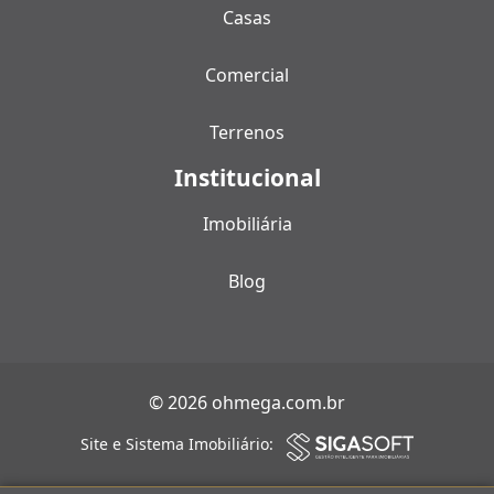
Casas
Comercial
Terrenos
Institucional
Imobiliária
Blog
© 2026 ohmega.com.br
Site e Sistema Imobiliário: