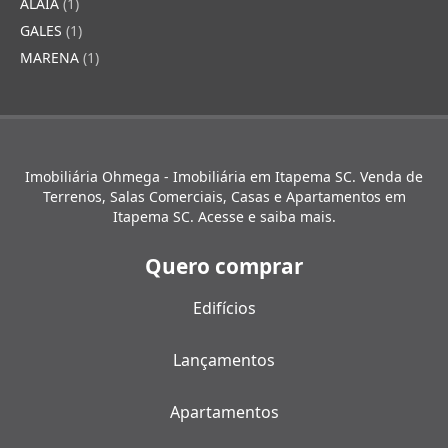
ALAIA
(1)
GALES
(1)
MARENA
(1)
Imobiliária Ohmega - Imobiliária em Itapema SC. Venda de
Terrenos, Salas Comerciais, Casas e Apartamentos em
Itapema SC. Acesse e saiba mais.
Quero comprar
Edifícios
Lançamentos
Apartamentos