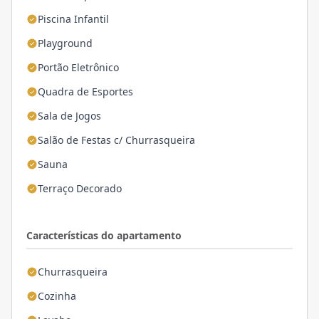
Piscina Infantil
Playground
Portão Eletrônico
Quadra de Esportes
Sala de Jogos
Salão de Festas c/ Churrasqueira
Sauna
Terraço Decorado
Características do apartamento
Churrasqueira
Cozinha