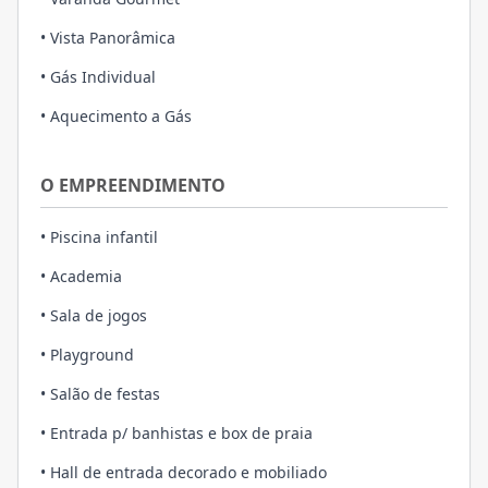
• Vista Panorâmica
• Gás Individual
• Aquecimento a Gás
O EMPREENDIMENTO
• Piscina infantil
• Academia
• Sala de jogos
• Playground
• Salão de festas
• Entrada p/ banhistas e box de praia
• Hall de entrada decorado e mobiliado