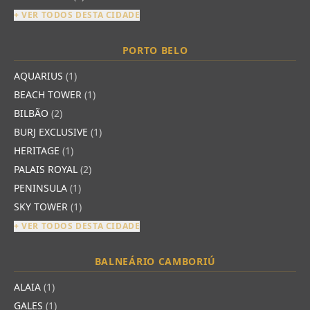
+ VER TODOS DESTA CIDADE
PORTO BELO
AQUARIUS
(1)
BEACH TOWER
(1)
BILBÃO
(2)
BURJ EXCLUSIVE
(1)
HERITAGE
(1)
PALAIS ROYAL
(2)
PENINSULA
(1)
SKY TOWER
(1)
+ VER TODOS DESTA CIDADE
BALNEÁRIO CAMBORIÚ
ALAIA
(1)
GALES
(1)