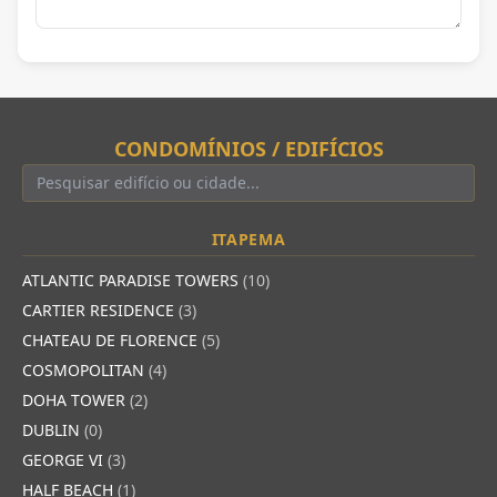
CONDOMÍNIOS / EDIFÍCIOS
ITAPEMA
ATLANTIC PARADISE TOWERS
(10)
CARTIER RESIDENCE
(3)
CHATEAU DE FLORENCE
(5)
COSMOPOLITAN
(4)
DOHA TOWER
(2)
DUBLIN
(0)
GEORGE VI
(3)
HALF BEACH
(1)