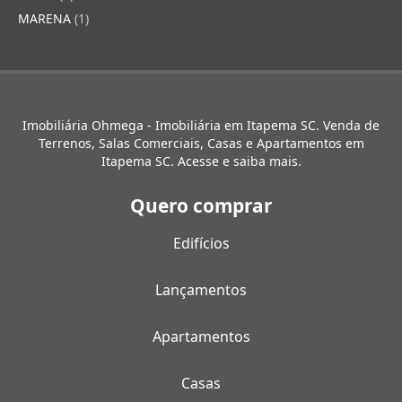
MARENA
(1)
Imobiliária Ohmega - Imobiliária em Itapema SC. Venda de
Terrenos, Salas Comerciais, Casas e Apartamentos em
Itapema SC. Acesse e saiba mais.
Quero comprar
Edifícios
Lançamentos
Apartamentos
Casas