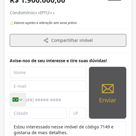
Condomínio:
- -
IPTU:
- -
Valores sujeitos a alteração sem aviso prévio.
Compartilhar imóvel
Avise-nos de seu interesse e tire suas dúvidas!
Enviar