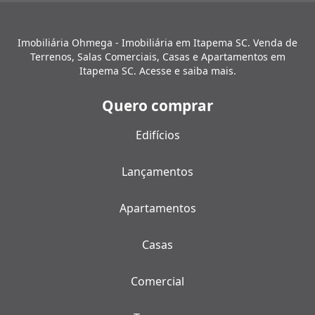
Imobiliária Ohmega - Imobiliária em Itapema SC. Venda de
Terrenos, Salas Comerciais, Casas e Apartamentos em
Itapema SC. Acesse e saiba mais.
Quero comprar
Edifícios
Lançamentos
Apartamentos
Casas
Comercial