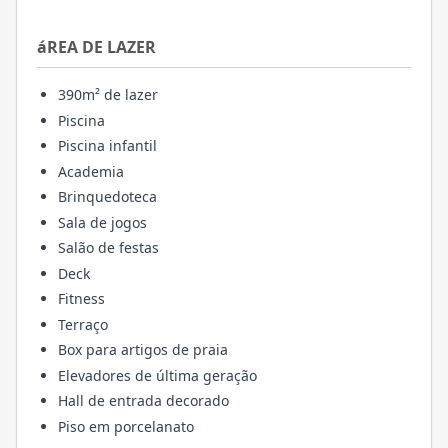
áREA DE LAZER
390m² de lazer
Piscina
Piscina infantil
Academia
Brinquedoteca
Sala de jogos
Salão de festas
Deck
Fitness
Terraço
Box para artigos de praia
Elevadores de última geração
Hall de entrada decorado
Piso em porcelanato