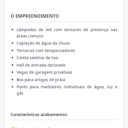
O EMPREENDIMENTO
Lâmpadas de led com sensores de presença nas
áreas comuns
Captação de água da chuva
Torneiras com temporizadores
Coleta seletiva de lixo
Hall de entrada decorado
Vagas de garagem privativas
Box para artigos de praia
Ponto para medidores individuais de água, luz e
gás
Características acabamentos