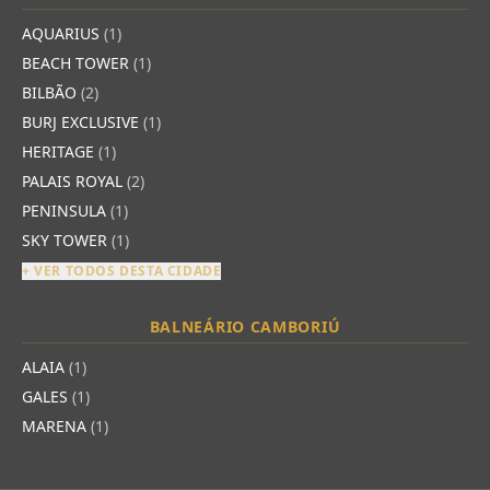
AQUARIUS
(1)
BEACH TOWER
(1)
BILBÃO
(2)
BURJ EXCLUSIVE
(1)
HERITAGE
(1)
PALAIS ROYAL
(2)
PENINSULA
(1)
SKY TOWER
(1)
+ VER TODOS DESTA CIDADE
BALNEÁRIO CAMBORIÚ
ALAIA
(1)
GALES
(1)
MARENA
(1)