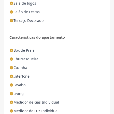
Sala de Jogos
Salão de Festas
Terraço Decorado
Características do apartamento
Box de Praia
Churrasqueira
Cozinha
Interfone
Lavabo
Living
Medidor de Gás Individual
Medidor de Luz Individual