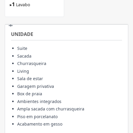
1
▸
Lavabo
UNIDADE
Suite
Sacada
Churrasqueira
Living
Sala de estar
Garagem privativa
Box de praia
Ambientes integrados
Ampla sacada com churrasqueira
Piso em porcelanato
Acabamento em gesso