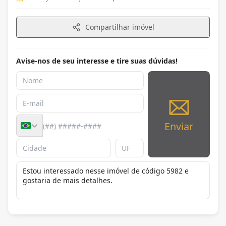
Compartilhar imóvel
Avise-nos de seu interesse e tire suas dúvidas!
Enviar