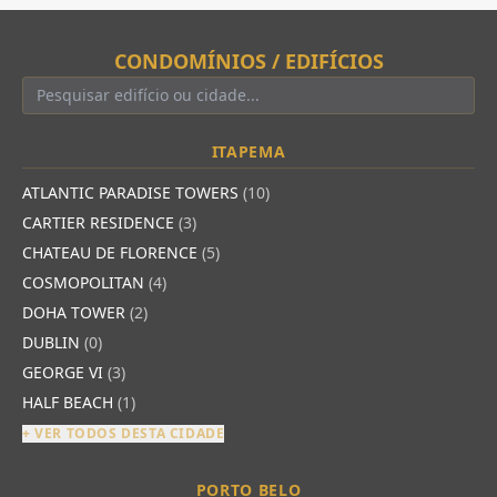
CONDOMÍNIOS / EDIFÍCIOS
ITAPEMA
ATLANTIC PARADISE TOWERS
(10)
CARTIER RESIDENCE
(3)
CHATEAU DE FLORENCE
(5)
COSMOPOLITAN
(4)
DOHA TOWER
(2)
DUBLIN
(0)
GEORGE VI
(3)
HALF BEACH
(1)
+ VER TODOS DESTA CIDADE
PORTO BELO