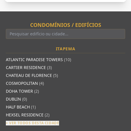
CONDOMÍNIOS / EDIFÍCIOS
ITAPEMA
ATLANTIC PARADISE TOWERS
(10)
CARTIER RESIDENCE
(3)
CHATEAU DE FLORENCE
(5)
COSMOPOLITAN
(4)
DOHA TOWER
(2)
DUBLIN
(0)
HALF BEACH
(1)
HEXSEL RESIDENCE
(2)
+ VER TODOS DESTA CIDADE