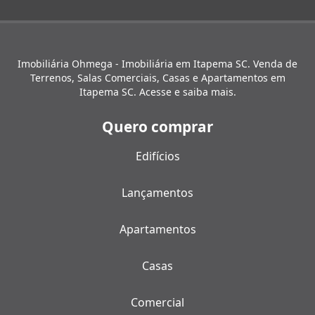
Imobiliária Ohmega - Imobiliária em Itapema SC. Venda de
Terrenos, Salas Comerciais, Casas e Apartamentos em
Itapema SC. Acesse e saiba mais.
Quero comprar
Edifícios
Lançamentos
Apartamentos
Casas
Comercial