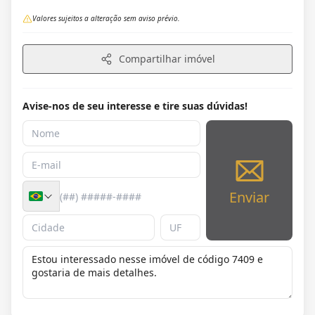
Valores sujeitos a alteração sem aviso prévio.
Compartilhar imóvel
Avise-nos de seu interesse e tire suas dúvidas!
Enviar