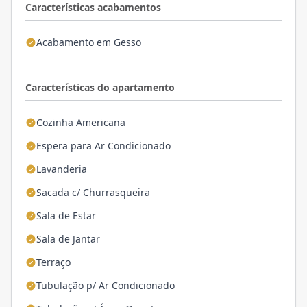
Características acabamentos
Acabamento em Gesso
Características do apartamento
Cozinha Americana
Espera para Ar Condicionado
Lavanderia
Sacada c/ Churrasqueira
Sala de Estar
Sala de Jantar
Terraço
Tubulação p/ Ar Condicionado