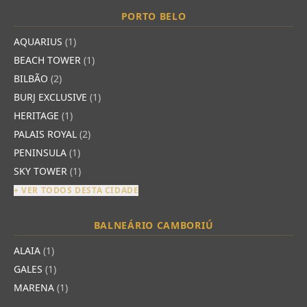
PORTO BELO
AQUARIUS
(1)
BEACH TOWER
(1)
BILBÃO
(2)
BURJ EXCLUSIVE
(1)
HERITAGE
(1)
PALAIS ROYAL
(2)
PENINSULA
(1)
SKY TOWER
(1)
+ VER TODOS DESTA CIDADE
BALNEÁRIO CAMBORIÚ
ALAIA
(1)
GALES
(1)
MARENA
(1)