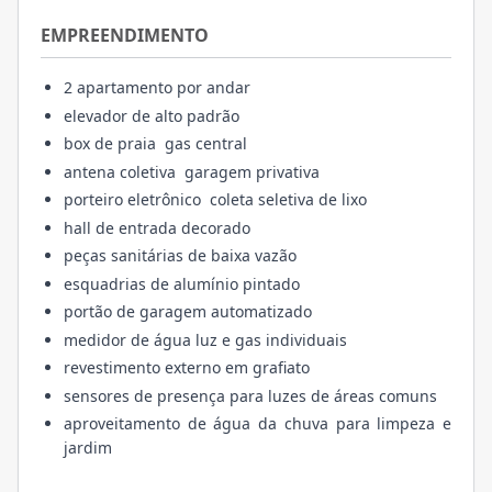
EMPREENDIMENTO
2 apartamento por andar
elevador de alto padrão
box de praia gas central
antena coletiva garagem privativa
porteiro eletrônico coleta seletiva de lixo
hall de entrada decorado
peças sanitárias de baixa vazão
esquadrias de alumínio pintado
portão de garagem automatizado
medidor de água luz e gas individuais
revestimento externo em grafiato
sensores de presença para luzes de áreas comuns
aproveitamento de água da chuva para limpeza e
jardim