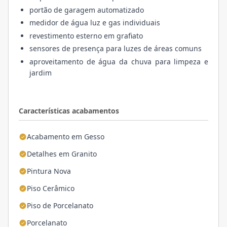
portão de garagem automatizado
medidor de água luz e gas individuais
revestimento esterno em grafiato
sensores de presença para luzes de áreas comuns
aproveitamento de água da chuva para limpeza e
jardim
Características acabamentos
Acabamento em Gesso
Detalhes em Granito
Pintura Nova
Piso Cerâmico
Piso de Porcelanato
Porcelanato