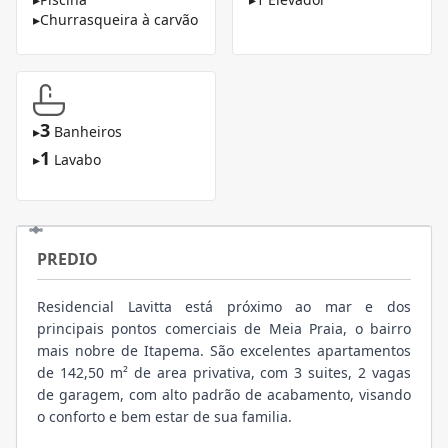
▸
Churrasqueira à carvão
3
▸
Banheiros
1
▸
Lavabo
PREDIO
Residencial Lavitta está próximo ao mar e dos
principais pontos comerciais de Meia Praia, o bairro
mais nobre de Itapema. São excelentes apartamentos
de 142,50 m² de area privativa, com 3 suites, 2 vagas
de garagem, com alto padrão de acabamento, visando
o conforto e bem estar de sua familia.