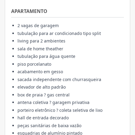
APARTAMENTO
2 vagas de garagem
tubulação para ar condicionado tipo split
living para 2 ambientes
sala de home theather
tubulação para água quente
piso porcelanato
acabamento em gesso
sacada independente com churrasqueira
elevador de alto padrão
box de praia ? gas central
antena coletiva ? garagem privativa
porteiro eletrônico ? coleta seletiva de lixo
hall de entrada decorado
peças sanitárias de baixa vazão
esquadrias de alumínio pintado