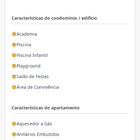
Características do condomínio / edifício
Academia
Piscina
Piscina Infantil
Playground
Salão de Festas
Área de Convivência
Características do apartamento
Aquecedor a Gás
Armários Embutidos