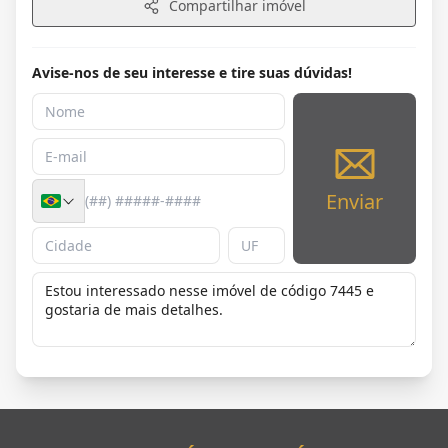
Compartilhar imóvel
Avise-nos de seu interesse e tire suas dúvidas!
Enviar