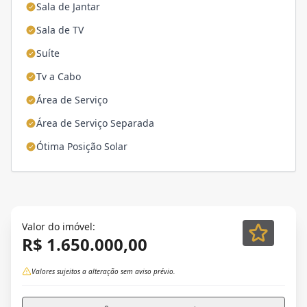
Sala de Jantar
Sala de TV
Suíte
Tv a Cabo
Área de Serviço
Área de Serviço Separada
Ótima Posição Solar
Valor do imóvel:
R$ 1.650.000,00
Valores sujeitos a alteração sem aviso prévio.