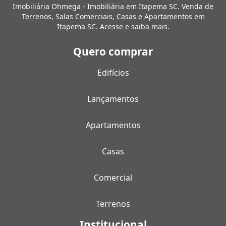
Imobiliária Ohmega - Imobiliária em Itapema SC. Venda de
Terrenos, Salas Comerciais, Casas e Apartamentos em
Itapema SC. Acesse e saiba mais.
Quero comprar
Edifícios
Lançamentos
Apartamentos
Casas
Comercial
Terrenos
Institucional