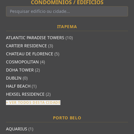
CONDOMÍNIOS / EDIFÍCIOS
ITAPEMA
ATLANTIC PARADISE TOWERS
(10)
CARTIER RESIDENCE
(3)
CHATEAU DE FLORENCE
(5)
COSMOPOLITAN
(4)
DOHA TOWER
(2)
DUBLIN
(0)
HALF BEACH
(1)
HEXSEL RESIDENCE
(2)
+ VER TODOS DESTA CIDADE
PORTO BELO
AQUARIUS
(1)