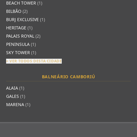
BEACH TOWER
(1)
BILBÃO
(2)
BURJ EXCLUSIVE
(1)
HERITAGE
(1)
PALAIS ROYAL
(2)
PENINSULA
(1)
SKY TOWER
(1)
+ VER TODOS DESTA CIDADE
BALNEÁRIO CAMBORIÚ
ALAIA
(1)
GALES
(1)
MARENA
(1)