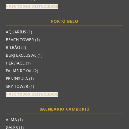
+ VER TODOS DESTA CIDADE
PORTO BELO
AQUARIUS
(1)
BEACH TOWER
(1)
BILBÃO
(2)
BURJ EXCLUSIVE
(1)
HERITAGE
(1)
PALAIS ROYAL
(2)
PENINSULA
(1)
SKY TOWER
(1)
+ VER TODOS DESTA CIDADE
BALNEÁRIO CAMBORIÚ
ALAIA
(1)
GALES
(1)