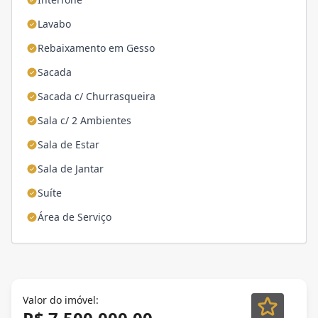
Lavabo
Rebaixamento em Gesso
Sacada
Sacada c/ Churrasqueira
Sala c/ 2 Ambientes
Sala de Estar
Sala de Jantar
Suíte
Área de Serviço
Valor do imóvel: