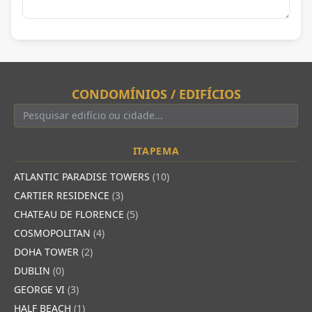
CONDOMÍNIOS / EDIFÍCIOS
ITAPEMA
ATLANTIC PARADISE TOWERS
(10)
CARTIER RESIDENCE
(3)
CHATEAU DE FLORENCE
(5)
COSMOPOLITAN
(4)
DOHA TOWER
(2)
DUBLIN
(0)
GEORGE VI
(3)
HALF BEACH
(1)