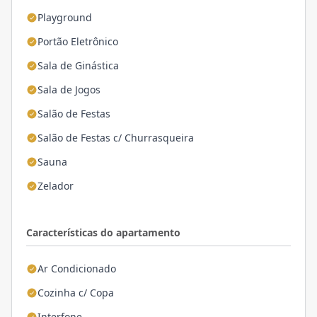
Playground
Portão Eletrônico
Sala de Ginástica
Sala de Jogos
Salão de Festas
Salão de Festas c/ Churrasqueira
Sauna
Zelador
Características do apartamento
Ar Condicionado
Cozinha c/ Copa
Interfone