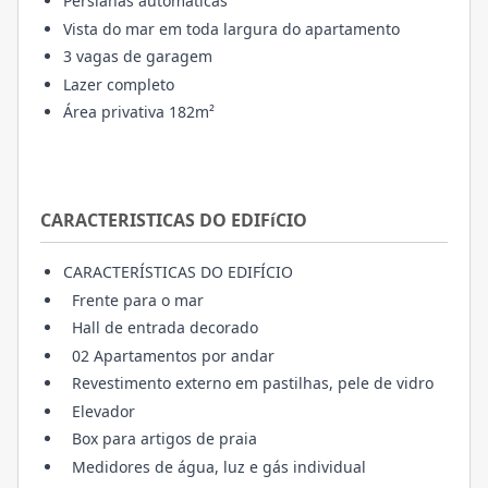
Persianas automáticas
Vista do mar em toda largura do apartamento
3 vagas de garagem
Lazer completo
Área privativa 182m²
CARACTERISTICAS DO EDIFíCIO
CARACTERÍSTICAS DO EDIFÍCIO
Frente para o mar
Hall de entrada decorado
02 Apartamentos por andar
Revestimento externo em pastilhas, pele de vidro
Elevador
Box para artigos de praia
Medidores de água, luz e gás individual