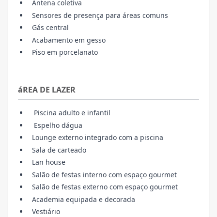
Antena coletiva
Sensores de presença para áreas comuns
Gás central
Acabamento em gesso
Piso em porcelanato
áREA DE LAZER
Piscina adulto e infantil
Espelho dágua
Lounge externo integrado com a piscina
Sala de carteado
Lan house
Salão de festas interno com espaço gourmet
Salão de festas externo com espaço gourmet
Academia equipada e decorada
Vestiário