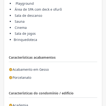
Playground
Área de SPA com deck e ofurô
Sala de descanso
Sauna
Cinema
Sala de jogos
Brinquedoteca
Características acabamentos
Acabamento em Gesso
Porcelanato
Características do condomínio / edifício
Academia