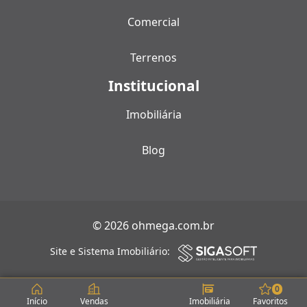
Comercial
Terrenos
Institucional
Imobiliária
Blog
© 2026 ohmega.com.br
Site e Sistema Imobiliário:
0
Início
Vendas
Imobiliária
Favoritos