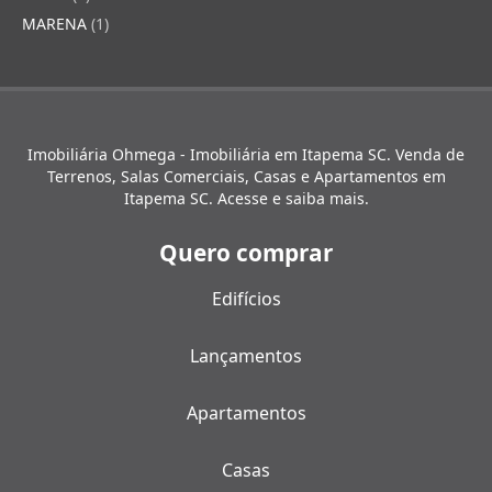
MARENA
(1)
Imobiliária Ohmega - Imobiliária em Itapema SC. Venda de
Terrenos, Salas Comerciais, Casas e Apartamentos em
Itapema SC. Acesse e saiba mais.
Quero comprar
Edifícios
Lançamentos
Apartamentos
Casas