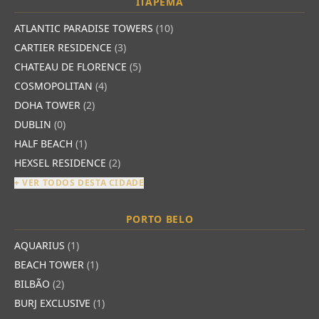
ITAPEMA
ATLANTIC PARADISE TOWERS
(10)
CARTIER RESIDENCE
(3)
CHATEAU DE FLORENCE
(5)
COSMOPOLITAN
(4)
DOHA TOWER
(2)
DUBLIN
(0)
HALF BEACH
(1)
HEXSEL RESIDENCE
(2)
+ VER TODOS DESTA CIDADE
PORTO BELO
AQUARIUS
(1)
BEACH TOWER
(1)
BILBÃO
(2)
BURJ EXCLUSIVE
(1)