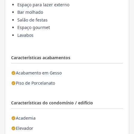
Espaço para lazer externo
Bar molhado
Salão de festas
Espaço gourmet
Lavabos
Características acabamentos
Acabamento em Gesso
Piso de Porcelanato
Características do condomínio / edifício
Academia
Elevador