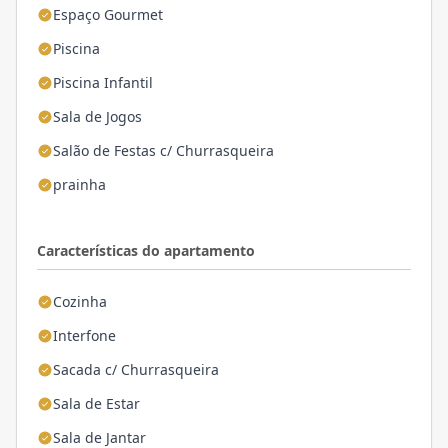
Espaço Gourmet
Piscina
Piscina Infantil
Sala de Jogos
Salão de Festas c/ Churrasqueira
prainha
Características do apartamento
Cozinha
Interfone
Sacada c/ Churrasqueira
Sala de Estar
Sala de Jantar