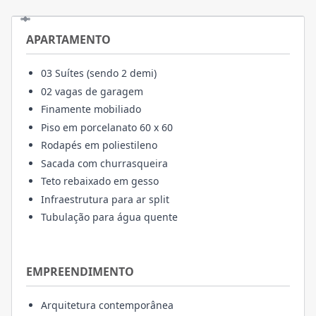
APARTAMENTO
03 Suítes (sendo 2 demi)
02 vagas de garagem
Finamente mobiliado
Piso em porcelanato 60 x 60
Rodapés em poliestileno
Sacada com churrasqueira
Teto rebaixado em gesso
Infraestrutura para ar split
Tubulação para água quente
EMPREENDIMENTO
Arquitetura contemporânea