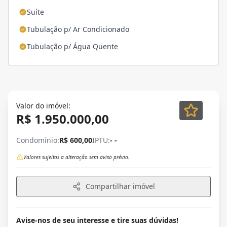
Suíte
Tubulação p/ Ar Condicionado
Tubulação p/ Água Quente
Valor do imóvel:
R$ 1.950.000,00
Condomínio:
R$ 600,00
IPTU:
- -
Valores sujeitos a alteração sem aviso prévio.
Compartilhar imóvel
Avise-nos de seu interesse e tire suas dúvidas!