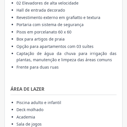
02 Elevadores de alta velocidade
Hall de entrada decorado
Revestimento externo em grafiatto e textura
Portaria com sistema de segurança
Pisos em porcelanato 60 x 60
Box para artigos de praia
Opção para apartamentos com 03 suítes
Captação de água da chuva para irrigação das
plantas, manutenção e limpeza das áreas comuns
Frente para duas ruas
ÁREA DE LAZER
Piscina adulto e infantil
Deck molhado
Academia
Sala de jogos