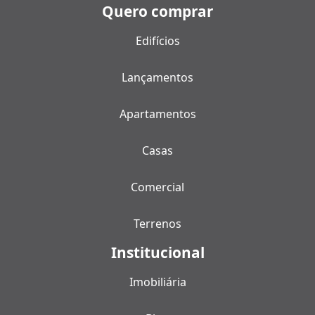
Quero comprar
Edifícios
Lançamentos
Apartamentos
Casas
Comercial
Terrenos
Institucional
Imobiliária