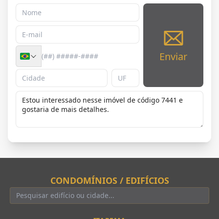
Enviar
CONDOMÍNIOS / EDIFÍCIOS