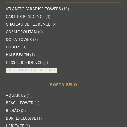
ATLANTIC PARADISE TOWERS
(10)
CARTIER RESIDENCE
(3)
CHATEAU DE FLORENCE
(5)
COSMOPOLITAN
(4)
DOHA TOWER
(2)
DUBLIN
(0)
HALF BEACH
(1)
HEXSEL RESIDENCE
(2)
+ VER TODOS DESTA CIDADE
PORTO BELO
AQUARIUS
(1)
BEACH TOWER
(1)
BILBÃO
(2)
BURJ EXCLUSIVE
(1)
HERITAGE
(1)