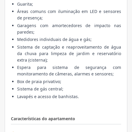
Guarita;
Áreas comuns com iluminação em LED e sensores
de presença;
Garagens com amortecedores de impacto nas
paredes;
Medidores individuais de água e gás;
Sistema de captação e reaproveitamento de água
da chuva para limpeza de jardim e reservatório
extra (cisterna);
Espera para sistema de segurança com
monitoramento de câmeras, alarmes e sensores;
Box de praia privativo;
Sistema de gás central;
Lavapés e acesso de banhistas.
Características do apartamento