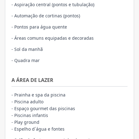
- Aspiração central (pontos e tubulação)
- Automação de cortinas (pontos)
- Pontos para água quente
- Áreas comuns equipadas e decoradas
- Sol da manhã
- Quadra mar
A ÁREA DE LAZER
- Prainha e spa da piscina
- Piscina adulto
- Espaço gourmet das piscinas
- Piscinas infantis
- Play ground
- Espelho d´água e fontes