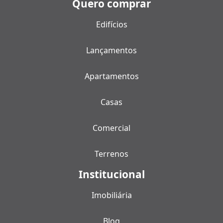
Quero comprar
Edifícios
Lançamentos
Apartamentos
Casas
Comercial
Terrenos
Institucional
Imobiliária
Blog