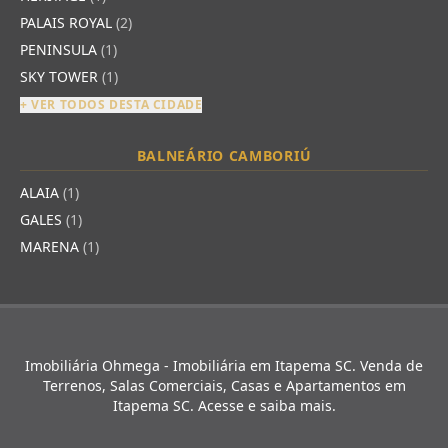
PALAIS ROYAL
(2)
PENINSULA
(1)
SKY TOWER
(1)
+ VER TODOS DESTA CIDADE
BALNEÁRIO CAMBORIÚ
ALAIA
(1)
GALES
(1)
MARENA
(1)
Imobiliária Ohmega - Imobiliária em Itapema SC. Venda de
Terrenos, Salas Comerciais, Casas e Apartamentos em
Itapema SC. Acesse e saiba mais.