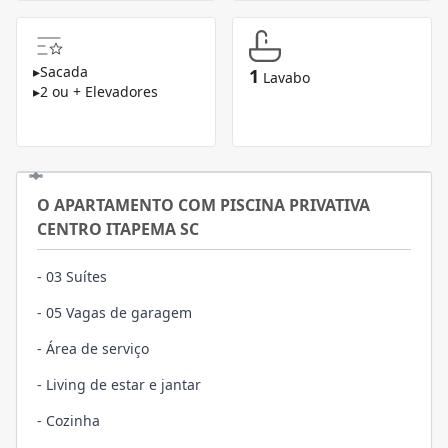
▸
Sacada
1
Lavabo
▸
2 ou + Elevadores
O APARTAMENTO COM PISCINA PRIVATIVA
CENTRO ITAPEMA SC
- 03 Suítes
- 05 Vagas de garagem
- Área de serviço
- Living de estar e jantar
- Cozinha