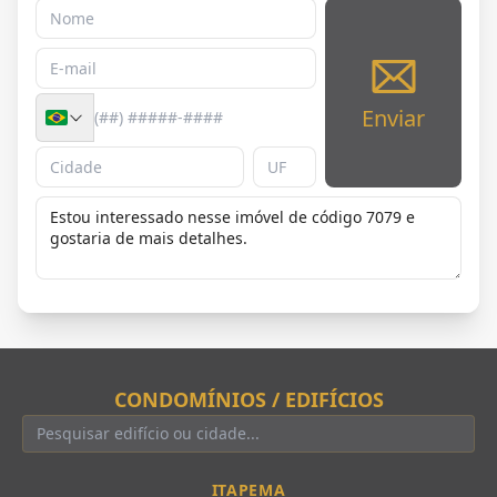
Enviar
CONDOMÍNIOS / EDIFÍCIOS
ITAPEMA