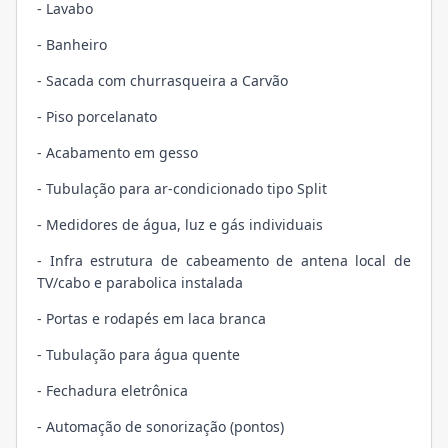
- Lavabo
- Banheiro
- Sacada com churrasqueira a Carvão
- Piso porcelanato
- Acabamento em gesso
- Tubulação para ar-condicionado tipo Split
- Medidores de água, luz e gás individuais
- Infra estrutura de cabeamento de antena local de
TV/cabo e parabolica instalada
- Portas e rodapés em laca branca
- Tubulação para água quente
- Fechadura eletrônica
- Automação de sonorização (pontos)