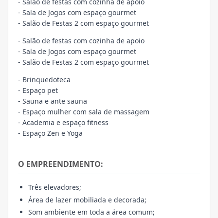
- Salão de festas com cozinha de apoio
- Sala de Jogos com espaço gourmet
- Salão de Festas 2 com espaço gourmet
- Salão de festas com cozinha de apoio
- Sala de Jogos com espaço gourmet
- Salão de Festas 2 com espaço gourmet
- Brinquedoteca
- Espaço pet
- Sauna e ante sauna
- Espaço mulher com sala de massagem
- Academia e espaço fitness
- Espaço Zen e Yoga
O EMPREENDIMENTO:
Três elevadores;
Área de lazer mobiliada e decorada;
Som ambiente em toda a área comum;