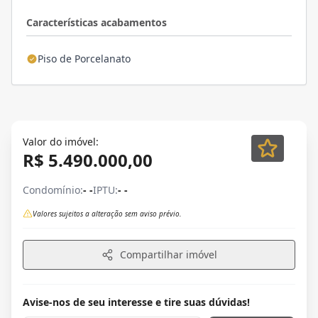
Características acabamentos
Piso de Porcelanato
Valor do imóvel:
R$ 5.490.000,00
Condomínio:
- -
IPTU:
- -
Valores sujeitos a alteração sem aviso prévio.
Compartilhar imóvel
Avise-nos de seu interesse e tire suas dúvidas!