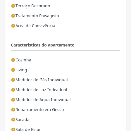
Terraço Decorado
Tratamento Paisagista
Área de Convivência
Características do apartamento
Cozinha
Living
Medidor de Gás Individual
Medidor de Luz Individual
Medidor de Água Individual
Rebaixamento em Gesso
Sacada
Sala de Estar