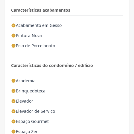
Características acabamentos
Acabamento em Gesso
Pintura Nova
Piso de Porcelanato
Características do condomínio / edifício
Academia
Brinquedoteca
Elevador
Elevador de Serviço
Espaço Gourmet
Espaço Zen