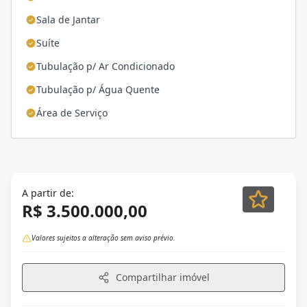
Sala de Jantar
Suíte
Tubulação p/ Ar Condicionado
Tubulação p/ Água Quente
Área de Serviço
A partir de:
R$ 3.500.000,00
Valores sujeitos a alteração sem aviso prévio.
Compartilhar imóvel