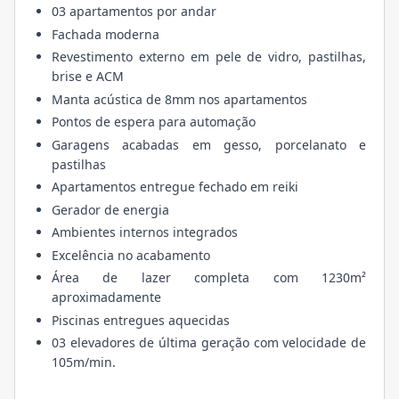
03 apartamentos por andar
Fachada moderna
Revestimento externo em pele de vidro, pastilhas,
brise e ACM
Manta acústica de 8mm nos apartamentos
Pontos de espera para automação
Garagens acabadas em gesso, porcelanato e
pastilhas
Apartamentos entregue fechado em reiki
Gerador de energia
Ambientes internos integrados
Excelência no acabamento
Área de lazer completa com 1230m²
aproximadamente
Piscinas entregues aquecidas
03 elevadores de última geração com velocidade de
105m/min.