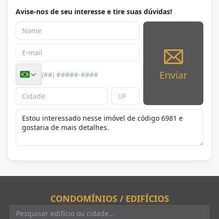
Avise-nos de seu interesse e tire suas dúvidas!
Enviar
CONDOMÍNIOS / EDIFÍCIOS