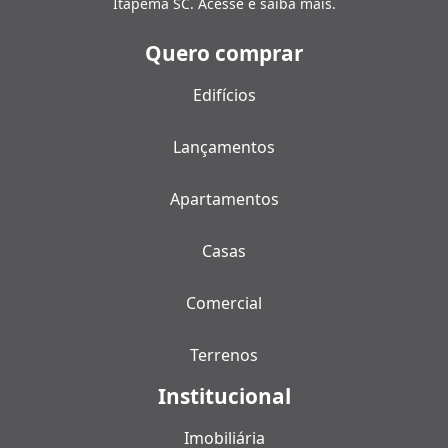
Itapema SC. Acesse e saiba mais.
Quero comprar
Edifícios
Lançamentos
Apartamentos
Casas
Comercial
Terrenos
Institucional
Imobiliária