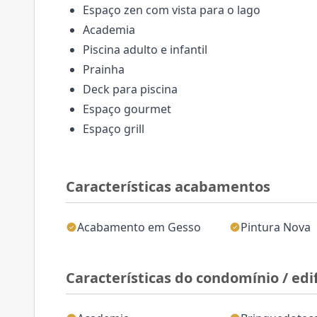
Espaço zen com vista para o lago
Academia
Piscina adulto e infantil
Prainha
Deck para piscina
Espaço gourmet
Espaço grill
Características acabamentos
Acabamento em Gesso
Pintura Nova
Características do condomínio / edif