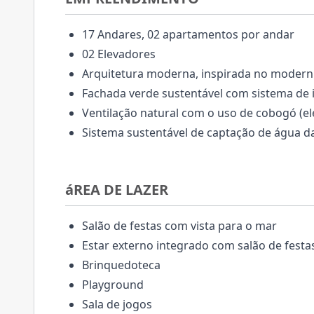
17 Andares, 02 apartamentos por andar
02 Elevadores
Arquitetura moderna, inspirada no modern
Fachada verde sustentável com sistema de 
Ventilação natural com o uso de cobogó (
Sistema sustentável de captação de água d
áREA DE LAZER
Salão de festas com vista para o mar
Estar externo integrado com salão de festa
Brinquedoteca
Playground
Sala de jogos