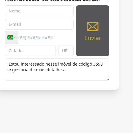
Enviar