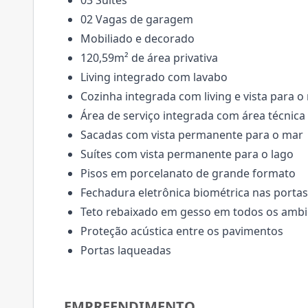
03 Suítes
02 Vagas de garagem
Mobiliado e decorado
120,59m² de área privativa
Living integrado com lavabo
Cozinha integrada com living e vista para o
Área de serviço integrada com área técnica 
Sacadas com vista permanente para o mar
Suítes com vista permanente para o lago
Pisos em porcelanato de grande formato
Fechadura eletrônica biométrica nas porta
Teto rebaixado em gesso em todos os ambi
Proteção acústica entre os pavimentos
Portas laqueadas
EMPREENDIMENTO