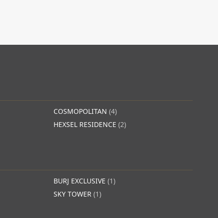
COSMOPOLITAN
(4)
HEXSEL RESIDENCE
(2)
BURJ EXCLUSIVE
(1)
SKY TOWER
(1)