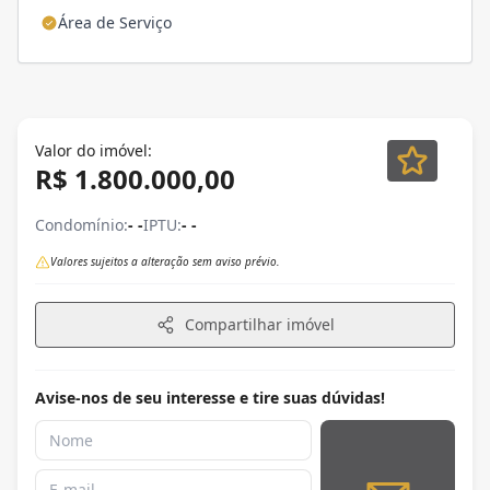
Área de Serviço
Valor do imóvel:
R$ 1.800.000,00
Condomínio:
- -
IPTU:
- -
Valores sujeitos a alteração sem aviso prévio.
Compartilhar imóvel
Avise-nos de seu interesse e tire suas dúvidas!