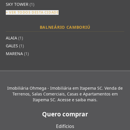
SKY TOWER
(1)
+ VER TODOS DESTA CIDADE
BALNEÁRIO CAMBORIÚ
ALAIA
(1)
GALES
(1)
MARENA
(1)
Imobiliária Ohmega - Imobiliária em Itapema SC. Venda de
Terrenos, Salas Comerciais, Casas e Apartamentos em
Itapema SC. Acesse e saiba mais.
Quero comprar
Edifícios