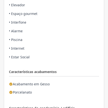
• Elevador
• Espaço gourmet
• Interfone
• Alarme
• Piscina
• Internet
• Estar Social
Características acabamentos
Acabamento em Gesso
Porcelanato