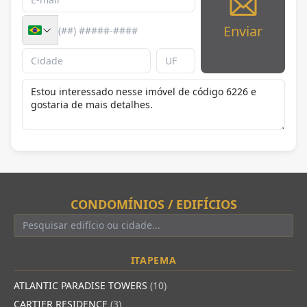
Enviar
CONDOMÍNIOS / EDIFÍCIOS
ITAPEMA
ATLANTIC PARADISE TOWERS
(10)
CARTIER RESIDENCE
(3)