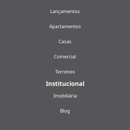
Lançamentos
Apartamentos
Casas
Comercial
Terrenos
Institucional
Imobiliária
Blog