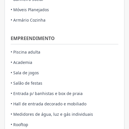
• Móveis Planejados
• Armário Cozinha
EMPREENDIMENTO
• Piscina adulta
• Academia
• Sala de jogos
• Salão de festas
• Entrada p/ banhistas e box de praia
• Hall de entrada decorado e mobiliado
• Medidores de água, luz e gás individuais
• Rooftop