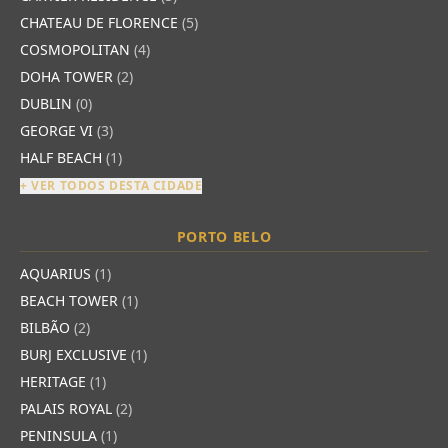
CHATEAU DE FLORENCE
(5)
COSMOPOLITAN
(4)
DOHA TOWER
(2)
DUBLIN
(0)
GEORGE VI
(3)
HALF BEACH
(1)
+ VER TODOS DESTA CIDADE
PORTO BELO
AQUARIUS
(1)
BEACH TOWER
(1)
BILBÃO
(2)
BURJ EXCLUSIVE
(1)
HERITAGE
(1)
PALAIS ROYAL
(2)
PENINSULA
(1)