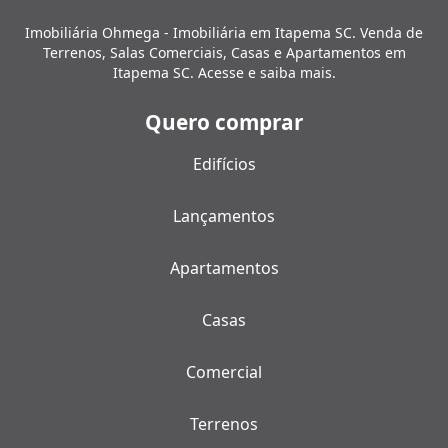
Imobiliária Ohmega - Imobiliária em Itapema SC. Venda de
Terrenos, Salas Comerciais, Casas e Apartamentos em
Itapema SC. Acesse e saiba mais.
Quero comprar
Edifícios
Lançamentos
Apartamentos
Casas
Comercial
Terrenos