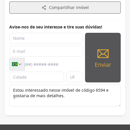
Compartilhar imóvel
Avise-nos de seu interesse e tire suas dúvidas!
Enviar