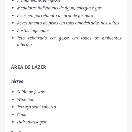
Acabamentos em gesso
Medidores individuais de água, energia e gás
Pisos em porcelanato de grande formato
Revestimento de pisos em tons amadeirados nas suítes
Portas laqueadas
Teto rebaixado em gesso em todos os ambientes
internos
ÁREA DE LAZER
Térreo
Salão de festas
Wine bar
Terraço semi coberto
Copa
Hidromassagem