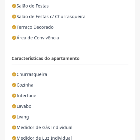
Salão de Festas
Salão de Festas c/ Churrasqueira
Terraço Decorado
Área de Convivência
Características do apartamento
Churrasqueira
Cozinha
Interfone
Lavabo
Living
Medidor de Gás Individual
Medidor de Luz Individual