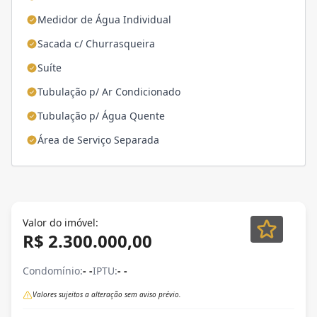
Medidor de Água Individual
Sacada c/ Churrasqueira
Suíte
Tubulação p/ Ar Condicionado
Tubulação p/ Água Quente
Área de Serviço Separada
Valor do imóvel:
R$ 2.300.000,00
Condomínio:
- -
IPTU:
- -
Valores sujeitos a alteração sem aviso prévio.