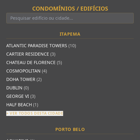
CONDOMÍNIOS / EDIFÍCIOS
ITAPEMA
ATLANTIC PARADISE TOWERS
(10)
CARTIER RESIDENCE
(3)
CHATEAU DE FLORENCE
(5)
COSMOPOLITAN
(4)
DOHA TOWER
(2)
DUBLIN
(0)
GEORGE VI
(3)
HALF BEACH
(1)
+ VER TODOS DESTA CIDADE
PORTO BELO