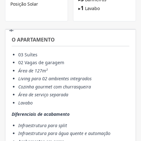
Posição Solar
1
▸
Lavabo
O APARTAMENTO
03 Suítes
02 Vagas de garagem
Área de 127m²
Living para 02 ambientes integrados
Cozinha gourmet com churrasqueira
Área de serviço separada
Lavabo
Diferenciais de acabamento
Infraestrutura para split
Infraestrutura para água quente e automação