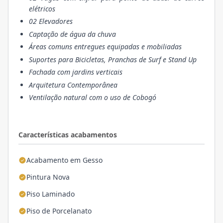
elétricos
02 Elevadores
Captaçã
o de água da chuva
Áreas comuns entregues equipadas e mobiliadas
Suportes para Bicicletas, Pranchas de Surf e Stand Up
Fachada com jardins verticais
Arquitetura Contemporânea
Ventilação natural com o uso de Cobogó
Características acabamentos
Acabamento em Gesso
Pintura Nova
Piso Laminado
Piso de Porcelanato