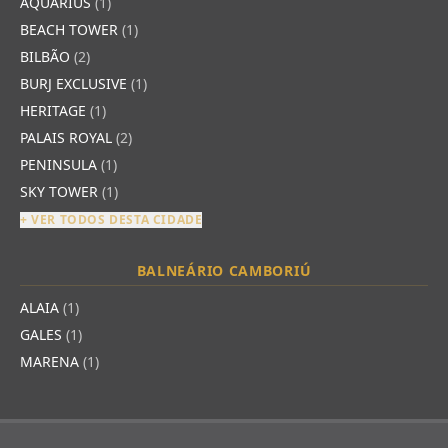
AQUARIUS
(1)
BEACH TOWER
(1)
BILBÃO
(2)
BURJ EXCLUSIVE
(1)
HERITAGE
(1)
PALAIS ROYAL
(2)
PENINSULA
(1)
SKY TOWER
(1)
+ VER TODOS DESTA CIDADE
BALNEÁRIO CAMBORIÚ
ALAIA
(1)
GALES
(1)
MARENA
(1)