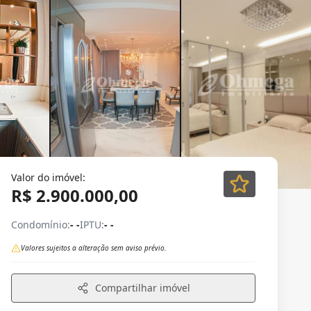
Valor do imóvel:
R$ 2.900.000,00
Condomínio:
- -
IPTU:
- -
Valores sujeitos a alteração sem aviso prévio.
Compartilhar imóvel