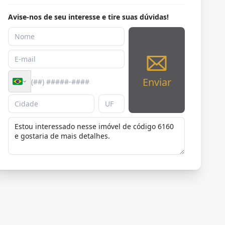
Avise-nos de seu interesse e tire suas dúvidas!
Enviar