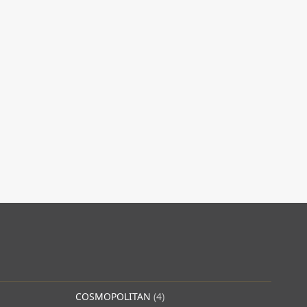
COSMOPOLITAN
(4)