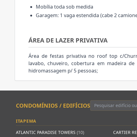
Mobília toda sob medida
Garagem: 1 vaga estendida (cabe 2 camione
ÁREA DE LAZER PRIVATIVA
Área de festas privativa no roof top c/Chur
lavabo, chuveiro, cobertura em madeira de
hidromassagem p/ 5 pessoas;
CONDOMÍNIOS / EDIFÍCIOS
ITAPEMA
ATLANTIC PARADISE TOWERS
(10)
CARTIER R