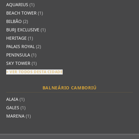
AQUARIUS
(1)
BEACH TOWER
(1)
BILBÃO
(2)
BURJ EXCLUSIVE
(1)
HERITAGE
(1)
PALAIS ROYAL
(2)
PENINSULA
(1)
SKY TOWER
(1)
+ VER TODOS DESTA CIDADE
BALNEÁRIO CAMBORIÚ
ALAIA
(1)
GALES
(1)
MARENA
(1)