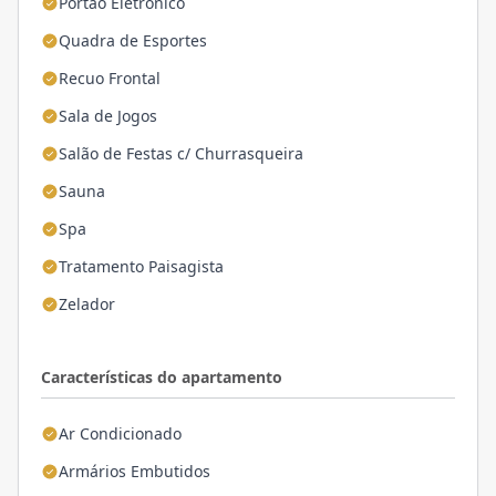
Portão Eletrônico
Quadra de Esportes
Recuo Frontal
Sala de Jogos
Salão de Festas c/ Churrasqueira
Sauna
Spa
Tratamento Paisagista
Zelador
Características do apartamento
Ar Condicionado
Armários Embutidos