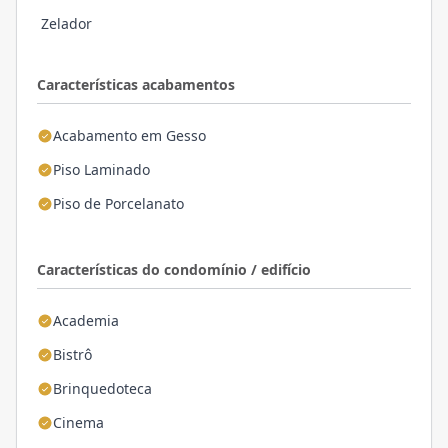
Zelador
Características acabamentos
Acabamento em Gesso
Piso Laminado
Piso de Porcelanato
Características do condomínio / edifício
Academia
Bistrô
Brinquedoteca
Cinema