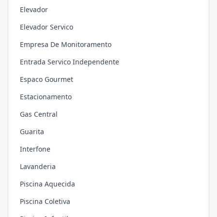
Elevador
Elevador Servico
Empresa De Monitoramento
Entrada Servico Independente
Espaco Gourmet
Estacionamento
Gas Central
Guarita
Interfone
Lavanderia
Piscina Aquecida
Piscina Coletiva