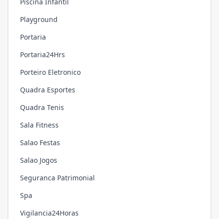
Piscina Infantil
Playground
Portaria
Portaria24Hrs
Porteiro Eletronico
Quadra Esportes
Quadra Tenis
Sala Fitness
Salao Festas
Salao Jogos
Seguranca Patrimonial
Spa
Vigilancia24Horas