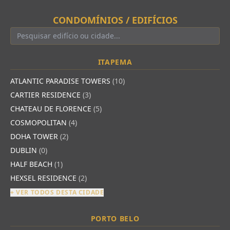
CONDOMÍNIOS / EDIFÍCIOS
ITAPEMA
ATLANTIC PARADISE TOWERS
(10)
CARTIER RESIDENCE
(3)
CHATEAU DE FLORENCE
(5)
COSMOPOLITAN
(4)
DOHA TOWER
(2)
DUBLIN
(0)
HALF BEACH
(1)
HEXSEL RESIDENCE
(2)
+ VER TODOS DESTA CIDADE
PORTO BELO