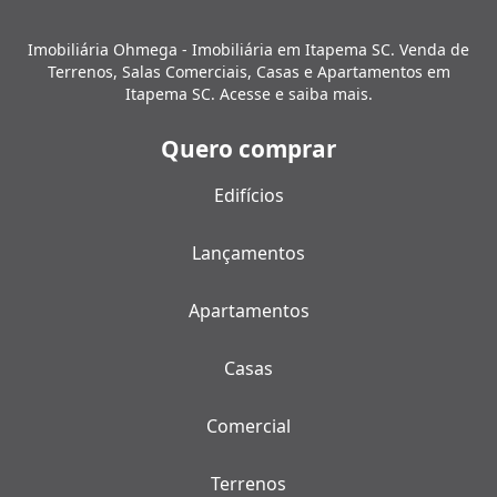
Imobiliária Ohmega - Imobiliária em Itapema SC. Venda de
Terrenos, Salas Comerciais, Casas e Apartamentos em
Itapema SC. Acesse e saiba mais.
Quero comprar
Edifícios
Lançamentos
Apartamentos
Casas
Comercial
Terrenos