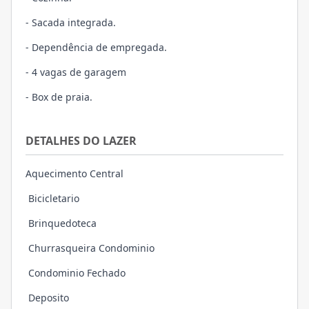
- Sacada integrada.
- Dependência de empregada.
- 4 vagas de garagem
- Box de praia.
DETALHES DO LAZER
Aquecimento Central
Bicicletario
Brinquedoteca
Churrasqueira Condominio
Condominio Fechado
Deposito