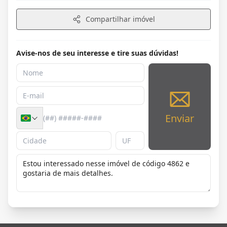
Compartilhar imóvel
Avise-nos de seu interesse e tire suas dúvidas!
Enviar