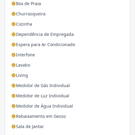
Box de Praia
Churrasqueira
Cozinha
Dependência de Empregada
Espera para Ar Condicionado
Interfone
Lavabo
Living
Medidor de Gás Individual
Medidor de Luz Individual
Medidor de Água Individual
Rebaixamento em Gesso
Sala de Jantar