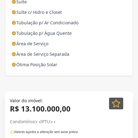
Suíte
Suíte c/ Hidro e Closet
Tubulação p/ Ar Condicionado
Tubulação p/ Água Quente
Área de Serviço
Área de Serviço Separada
Ótima Posição Solar
Valor do imóvel:
R$ 13.100.000,00
Condomínio:
- -
IPTU:
- -
Valores sujeitos a alteração sem aviso prévio.