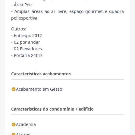
- Área Pet;
- Amplas áreas ao ar livre, espaço gourmet e quadra
poliesportiva.
Outros:
- Entrega: 2012
- 02 por andar
- 02 Elevadores
- Portaria 24hrs
Características acabamentos
Acabamento em Gesso
Características do condomínio / edifício
Academia
Alarme