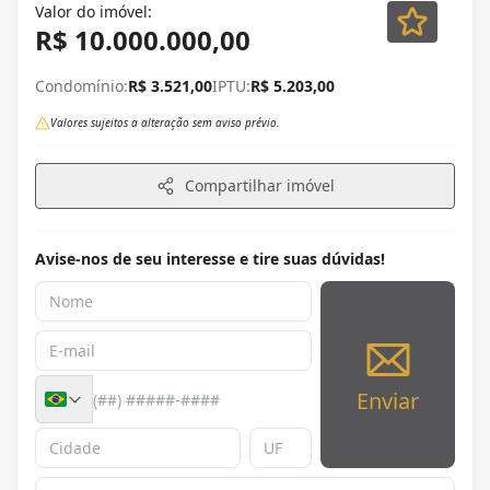
Valor do imóvel:
R$ 10.000.000,00
Condomínio:
R$ 3.521,00
IPTU:
R$ 5.203,00
Valores sujeitos a alteração sem aviso prévio.
Compartilhar imóvel
Avise-nos de seu interesse e tire suas dúvidas!
Enviar