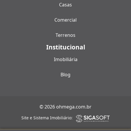
Casas
Comercial
Terrenos
Institucional
Imobiliária
Blog
© 2026 ohmega.com.br
Site e Sistema Imobiliário: