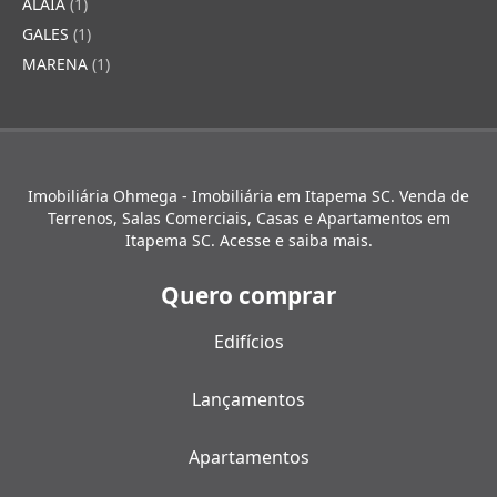
ALAIA
(1)
GALES
(1)
MARENA
(1)
Imobiliária Ohmega - Imobiliária em Itapema SC. Venda de
Terrenos, Salas Comerciais, Casas e Apartamentos em
Itapema SC. Acesse e saiba mais.
Quero comprar
Edifícios
Lançamentos
Apartamentos