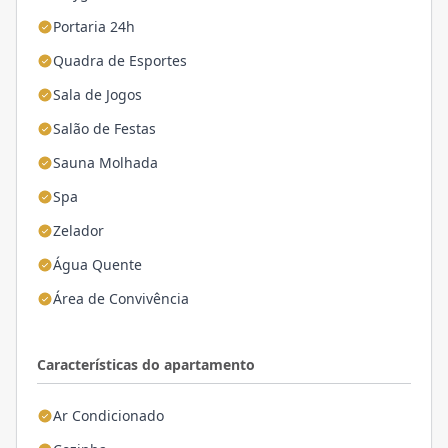
Portaria 24h
Quadra de Esportes
Sala de Jogos
Salão de Festas
Sauna Molhada
Spa
Zelador
Água Quente
Área de Convivência
Características do apartamento
Ar Condicionado