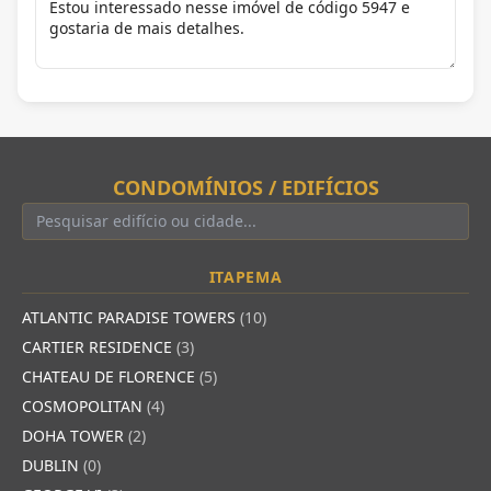
CONDOMÍNIOS / EDIFÍCIOS
ITAPEMA
ATLANTIC PARADISE TOWERS
(10)
CARTIER RESIDENCE
(3)
CHATEAU DE FLORENCE
(5)
COSMOPOLITAN
(4)
DOHA TOWER
(2)
DUBLIN
(0)