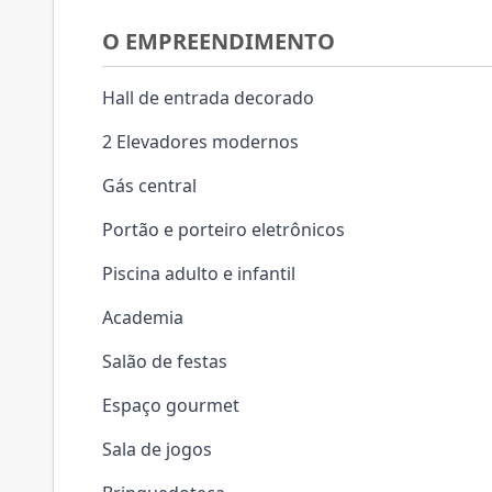
O EMPREENDIMENTO
Hall de entrada decorado
2 Elevadores modernos
Gás central
Portão e porteiro eletrônicos
Piscina adulto e infantil
Academia
Salão de festas
Espaço gourmet
Sala de jogos