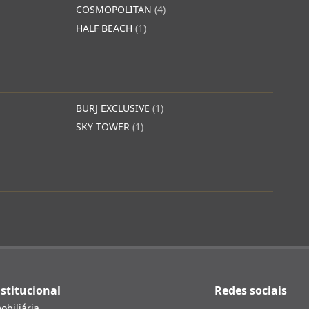
COSMOPOLITAN
(4)
HALF BEACH
(1)
BURJ EXCLUSIVE
(1)
SKY TOWER
(1)
stitucional
Redes sociais
obiliária