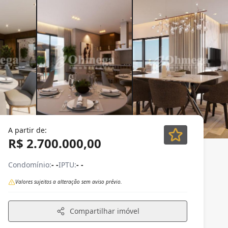
A partir de:
R$ 2.700.000,00
Condomínio:
- -
IPTU:
- -
Valores sujeitos a alteração sem aviso prévio.
Compartilhar imóvel