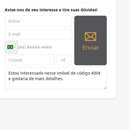
Avise-nos de seu interesse e tire suas dúvidas!
Enviar