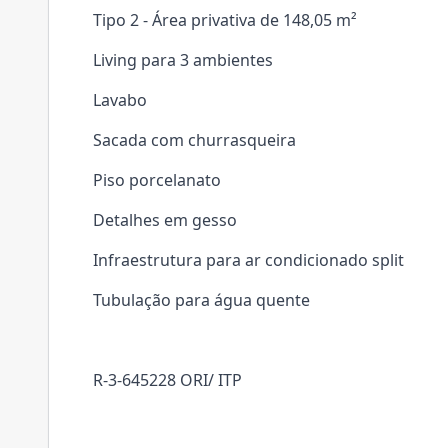
Tipo 2 - Área privativa de 148,05 m²
Living para 3 ambientes
Lavabo
Sacada com churrasqueira
Piso porcelanato
Detalhes em gesso
Infraestrutura para ar condicionado split
Tubulação para água quente
R-3-645228 ORI/ ITP