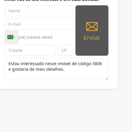
Enviar