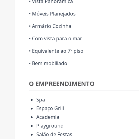
• Vista Panorâmica
• Móveis Planejados
• Armário Cozinha
• Com vista para o mar
• Equivalente ao 7º piso
• Bem mobiliado
O EMPREENDIMENTO
Spa
Espaço Grill
Academia
Playground
Salão de Festas