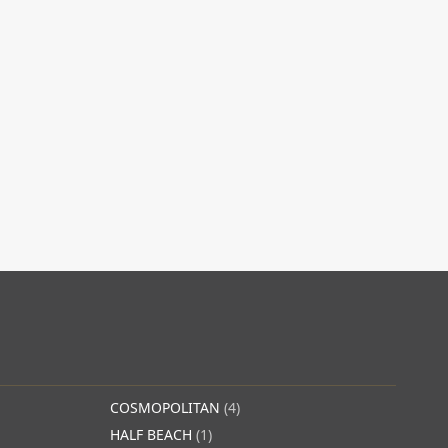
COSMOPOLITAN
(4)
HALF BEACH
(1)