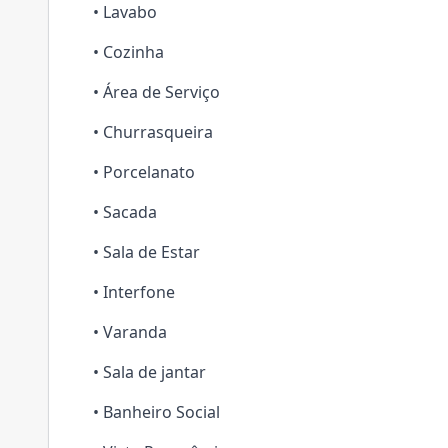
• Lavabo
• Cozinha
• Área de Serviço
• Churrasqueira
• Porcelanato
• Sacada
• Sala de Estar
• Interfone
• Varanda
• Sala de jantar
• Banheiro Social