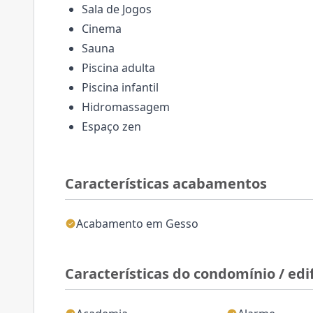
Sala de Jogos
Cinema
Sauna
Piscina adulta
Piscina infantil
Hidromassagem
Espaço zen
Características acabamentos
Acabamento em Gesso
Características do condomínio / edif