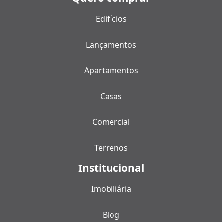
Edifícios
Lançamentos
Apartamentos
Casas
Comercial
Terrenos
Institucional
Imobiliária
Blog