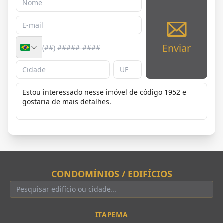
Enviar
CONDOMÍNIOS / EDIFÍCIOS
ITAPEMA