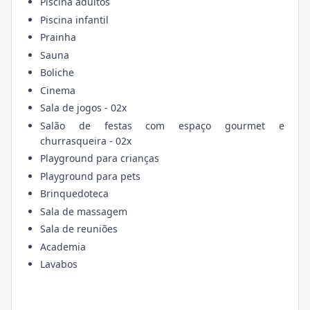
Piscina adultos
Piscina infantil
Prainha
Sauna
Boliche
Cinema
Sala de jogos - 02x
Salão de festas com espaço gourmet e
churrasqueira - 02x
Playground para crianças
Playground para pets
Brinquedoteca
Sala de massagem
Sala de reuniões
Academia
Lavabos