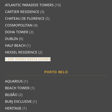
ATLANTIC PARADISE TOWERS
(10)
CARTIER RESIDENCE
(3)
CHATEAU DE FLORENCE
(5)
COSMOPOLITAN
(4)
DOHA TOWER
(2)
DUBLIN
(0)
HALF BEACH
(1)
HEXSEL RESIDENCE
(2)
+ VER TODOS DESTA CIDADE
PORTO BELO
AQUARIUS
(1)
BEACH TOWER
(1)
BILBÃO
(2)
BURJ EXCLUSIVE
(1)
HERITAGE
(1)