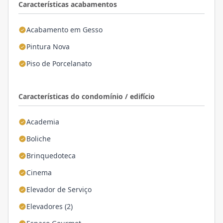
Características acabamentos
Acabamento em Gesso
Pintura Nova
Piso de Porcelanato
Características do condomínio / edifício
Academia
Boliche
Brinquedoteca
Cinema
Elevador de Serviço
Elevadores (2)