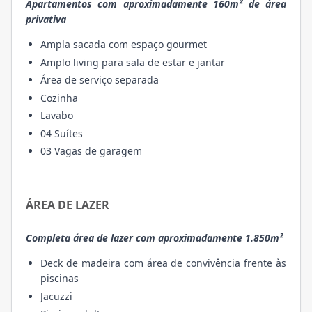
Apartamentos com aproximadamente 160m² de área
privativa
Ampla sacada com espaço gourmet
Amplo living para sala de estar e jantar
Área de serviço separada
Cozinha
Lavabo
04 Suítes
03 Vagas de garagem
ÁREA DE LAZER
Completa área de lazer com aproximadamente 1.850m²
Deck de madeira com área de convivência frente às
piscinas
Jacuzzi