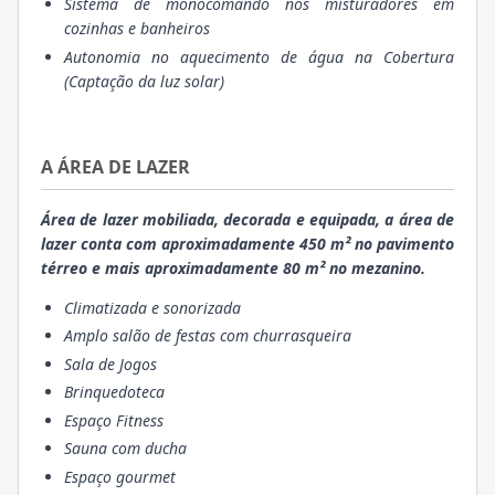
Sistema de monocomando nos misturadores em
cozinhas e banheiros
Autonomia no aquecimento de água na Cobertura
(Captação da luz solar)
A ÁREA DE LAZER
Área de lazer mobiliada, decorada e equipada, a área de
lazer conta com aproximadamente 450 m² no pavimento
térreo e mais aproximadamente 80 m² no mezanino.
Climatizada e sonorizada
Amplo salão de festas com churrasqueira
Sala de Jogos
Brinquedoteca
Espaço Fitness
Sauna com ducha
Espaço gourmet