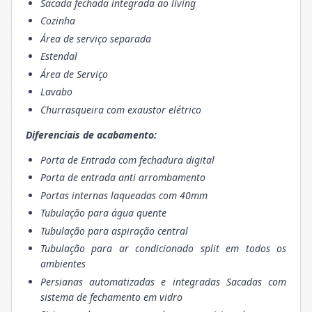
Sacada fechada integrada ao living
Cozinha
Área de serviço separada
Estendal
Área de Serviço
Lavabo
Churrasqueira com exaustor elétrico
Diferenciais de acabamento:
Porta de Entrada com fechadura digital
Porta de entrada anti arrombamento
Portas internas laqueadas com 40mm
Tubulação para água quente
Tubulação para aspiração central
Tubulação para ar condicionado split em todos os
ambientes
Persianas automatizadas e integradas Sacadas com
sistema de fechamento em vidro