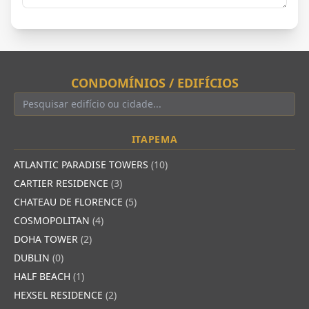
CONDOMÍNIOS / EDIFÍCIOS
ITAPEMA
ATLANTIC PARADISE TOWERS
(10)
CARTIER RESIDENCE
(3)
CHATEAU DE FLORENCE
(5)
COSMOPOLITAN
(4)
DOHA TOWER
(2)
DUBLIN
(0)
HALF BEACH
(1)
HEXSEL RESIDENCE
(2)