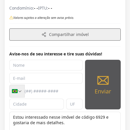
Condomínio:
- -
IPTU:
- -
Valores sujeitos a alteração sem aviso prévio.
Compartilhar imóvel
Avise-nos de seu interesse e tire suas dúvidas!
Enviar