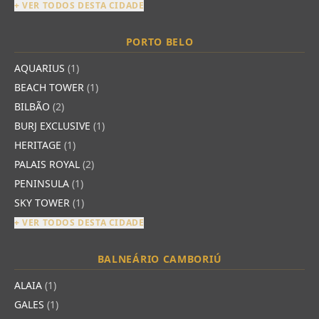
+ VER TODOS DESTA CIDADE
PORTO BELO
AQUARIUS
(1)
BEACH TOWER
(1)
BILBÃO
(2)
BURJ EXCLUSIVE
(1)
HERITAGE
(1)
PALAIS ROYAL
(2)
PENINSULA
(1)
SKY TOWER
(1)
+ VER TODOS DESTA CIDADE
BALNEÁRIO CAMBORIÚ
ALAIA
(1)
GALES
(1)