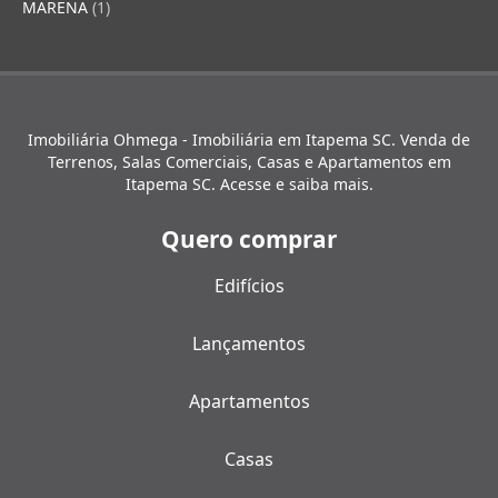
MARENA
(1)
Imobiliária Ohmega - Imobiliária em Itapema SC. Venda de
Terrenos, Salas Comerciais, Casas e Apartamentos em
Itapema SC. Acesse e saiba mais.
Quero comprar
Edifícios
Lançamentos
Apartamentos
Casas