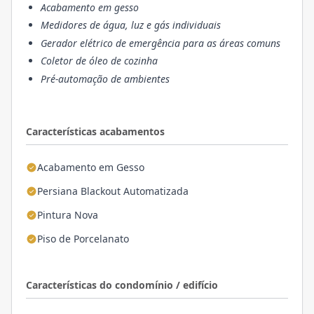
Acabamento em gesso
Medidores de água, luz e gás individuais
Gerador elétrico de emergência para as áreas comuns
Coletor de óleo de cozinha
Pré-automação de ambientes
Características acabamentos
Acabamento em Gesso
Persiana Blackout Automatizada
Pintura Nova
Piso de Porcelanato
Características do condomínio / edifício