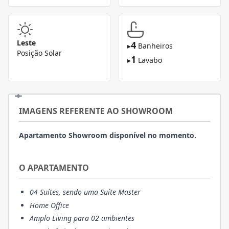
Leste
4
▸
Banheiros
Posição Solar
1
▸
Lavabo
IMAGENS REFERENTE AO SHOWROOM
Apartamento Showroom disponível no momento.
O APARTAMENTO
04 Suítes, sendo uma Suíte Master
Home Office
Amplo Living para 02 ambientes