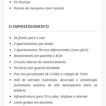
03 Piscinas
Piscina do mezanino com Cascata
O EMPREENDIMENTO
De frente para o mar
2 Apartamentos por Andar
2 Apartamentos Térreos diferenciados (com ofurô)
Revestimento em pastilha e ACM
Circuito interno de monitoramento
Portaria com guarita blindada
Piso em porcelanato de 1x50m e rodapé de 15cm
Hall de entrada mobiliado, decorado e climatizado
Isolamento acústico de alto desempenho entre os
andares
Infraestrutura para TV a cabo, telefone e internet
Linha golden em alumínio