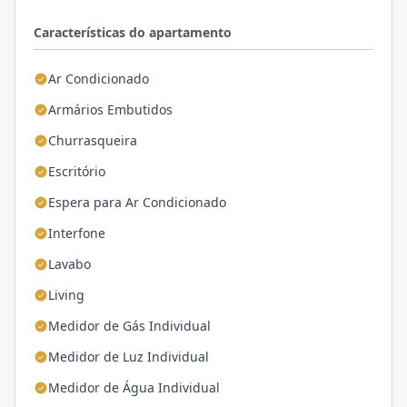
Características do apartamento
Ar Condicionado
Armários Embutidos
Churrasqueira
Escritório
Espera para Ar Condicionado
Interfone
Lavabo
Living
Medidor de Gás Individual
Medidor de Luz Individual
Medidor de Água Individual