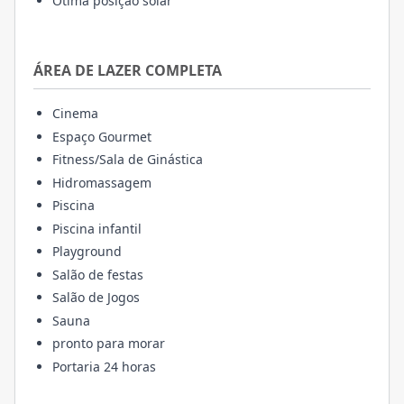
Ótima posição solar
ÁREA DE LAZER COMPLETA
Cinema
Espaço Gourmet
Fitness/Sala de Ginástica
Hidromassagem
Piscina
Piscina infantil
Playground
Salão de festas
Salão de Jogos
Sauna
pronto para morar
Portaria 24 horas