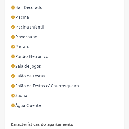
Hall Decorado
Piscina
Piscina Infantil
Playground
Portaria
Portão Eletrônico
Sala de Jogos
Salão de Festas
Salão de Festas c/ Churrasqueira
Sauna
Água Quente
Características do apartamento