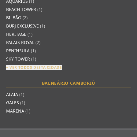
AQUARIUS
(1)
BEACH TOWER
(1)
BILBÃO
(2)
BURJ EXCLUSIVE
(1)
HERITAGE
(1)
PALAIS ROYAL
(2)
PENINSULA
(1)
SKY TOWER
(1)
+ VER TODOS DESTA CIDADE
BALNEÁRIO CAMBORIÚ
ALAIA
(1)
GALES
(1)
MARENA
(1)