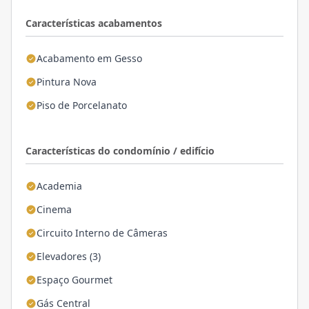
Características acabamentos
Acabamento em Gesso
Pintura Nova
Piso de Porcelanato
Características do condomínio / edifício
Academia
Cinema
Circuito Interno de Câmeras
Elevadores (3)
Espaço Gourmet
Gás Central