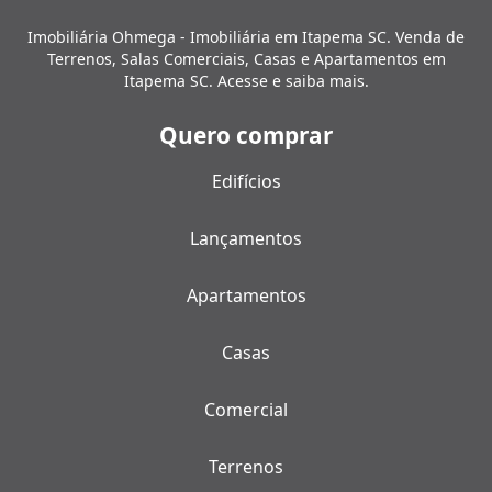
Imobiliária Ohmega - Imobiliária em Itapema SC. Venda de
Terrenos, Salas Comerciais, Casas e Apartamentos em
Itapema SC. Acesse e saiba mais.
Quero comprar
Edifícios
Lançamentos
Apartamentos
Casas
Comercial
Terrenos