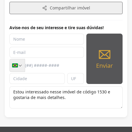
Compartilhar imóvel
Avise-nos de seu interesse e tire suas dúvidas!
Enviar