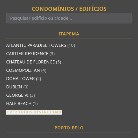
CONDOMÍNIOS / EDIFÍCIOS
ITAPEMA
ATLANTIC PARADISE TOWERS
(10)
CARTIER RESIDENCE
(3)
CHATEAU DE FLORENCE
(5)
COSMOPOLITAN
(4)
DOHA TOWER
(2)
DUBLIN
(0)
GEORGE VI
(3)
HALF BEACH
(1)
+ VER TODOS DESTA CIDADE
PORTO BELO