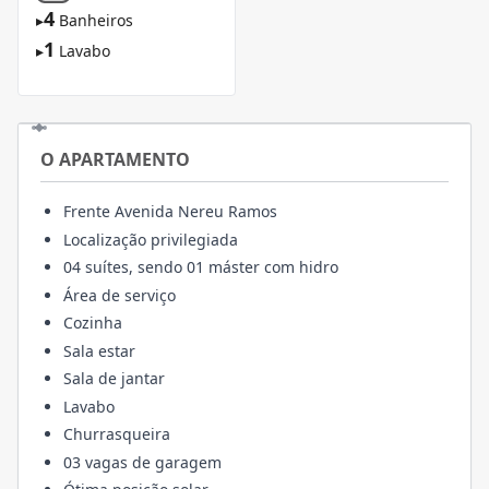
4
▸
Banheiros
1
▸
Lavabo
O APARTAMENTO
Frente Avenida Nereu Ramos
Localização privilegiada
04 suítes, sendo 01 máster com hidro
Área de serviço
Cozinha
Sala estar
Sala de jantar
Lavabo
Churrasqueira
03 vagas de garagem