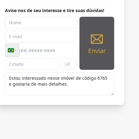
Avise-nos de seu interesse e tire suas dúvidas!
Enviar