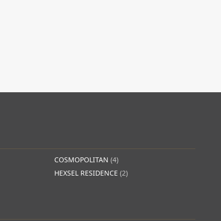
COSMOPOLITAN
(4)
HEXSEL RESIDENCE
(2)