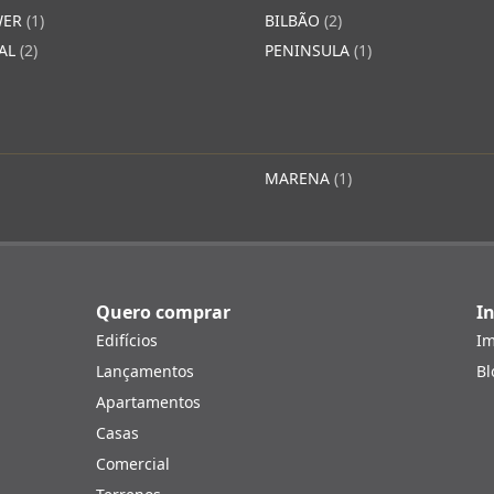
WER
(1)
BILBÃO
(2)
YAL
(2)
PENINSULA
(1)
MARENA
(1)
Quero comprar
In
Edifícios
Im
Lançamentos
Bl
Apartamentos
Casas
Comercial