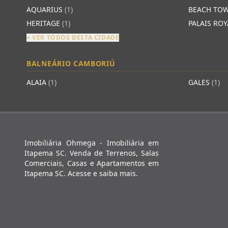
AQUARIUS
(1)
BEACH TO
HERITAGE
(1)
PALAIS RO
+ VER TODOS DESTA CIDADE
BALNEÁRIO CAMBORIÚ
ALAIA
(1)
GALES
(1)
Imobiliária Ohmega - Imobiliária em
Itapema SC. Venda de Terrenos, Salas
Comerciais, Casas e Apartamentos em
Itapema SC. Acesse e saiba mais.