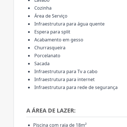
Lavabo
Cozinha
Área de Serviço
Infraestrutura para água quente
Espera para split
Acabamento em gesso
Churrasqueira
Porcelanato
Sacada
Infraestrutura para Tv a cabo
Infraestrutura para internet
Infraestrutura para rede de segurança
A ÁREA DE LAZER:
Piscina com raia de 18m²