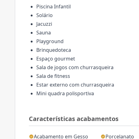
Piscina Infantil
Solário
Jacuzzi
Sauna
Playground
Brinquedoteca
Espaço gourmet
Sala de jogos com churrasqueira
Sala de fitness
Estar externo com churrasqueira
Mini quadra polisportiva
Características acabamentos
Acabamento em Gesso
Porcelanato