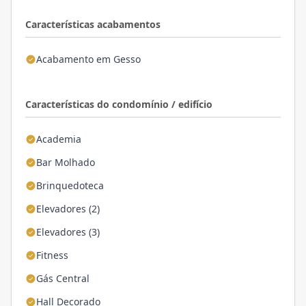
Características acabamentos
Acabamento em Gesso
Características do condomínio / edifício
Academia
Bar Molhado
Brinquedoteca
Elevadores (2)
Elevadores (3)
Fitness
Gás Central
Hall Decorado