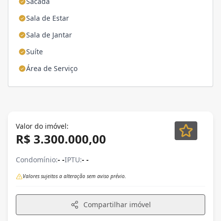
Sacada
Sala de Estar
Sala de Jantar
Suíte
Área de Serviço
Valor do imóvel:
R$ 3.300.000,00
Condomínio:
- -
IPTU:
- -
Valores sujeitos a alteração sem aviso prévio.
Compartilhar imóvel