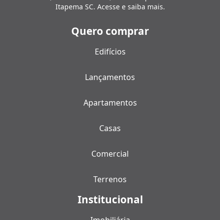
Itapema SC. Acesse e saiba mais.
Quero comprar
Edifícios
Lançamentos
Apartamentos
Casas
Comercial
Terrenos
Institucional