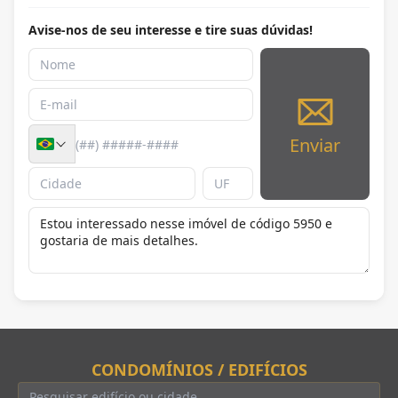
Avise-nos de seu interesse e tire suas dúvidas!
Enviar
CONDOMÍNIOS / EDIFÍCIOS