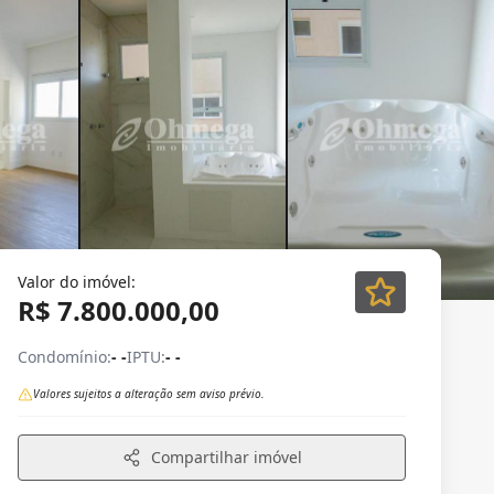
Valor do imóvel:
R$ 7.800.000,00
Condomínio:
- -
IPTU:
- -
Valores sujeitos a alteração sem aviso prévio.
Compartilhar imóvel