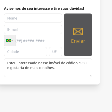
Avise-nos de seu interesse e tire suas dúvidas!
Enviar