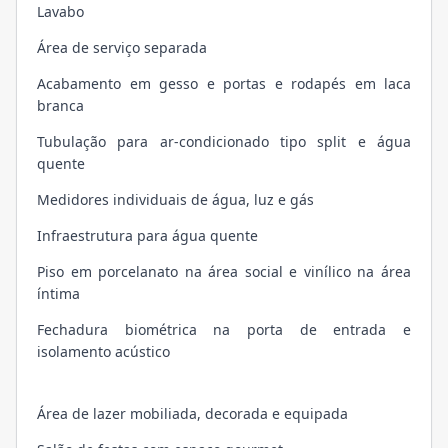
Lavabo
Área de serviço separada
Acabamento em gesso e portas e rodapés em laca
branca
Tubulação para ar-condicionado tipo split e água
quente
Medidores individuais de água, luz e gás
Infraestrutura para água quente
Piso em porcelanato na área social e vinílico na área
íntima
Fechadura biométrica na porta de entrada e
isolamento acústico
Área de lazer mobiliada, decorada e equipada