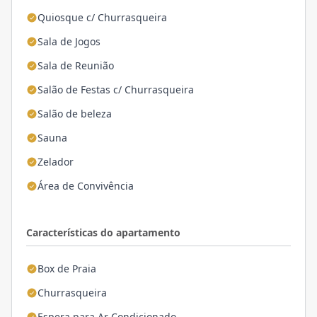
Quiosque c/ Churrasqueira
Sala de Jogos
Sala de Reunião
Salão de Festas c/ Churrasqueira
Salão de beleza
Sauna
Zelador
Área de Convivência
Características do apartamento
Box de Praia
Churrasqueira
Espera para Ar Condicionado