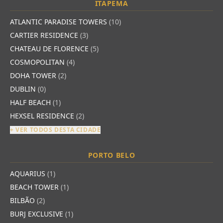
ITAPEMA
ATLANTIC PARADISE TOWERS
(10)
CARTIER RESIDENCE
(3)
CHATEAU DE FLORENCE
(5)
COSMOPOLITAN
(4)
DOHA TOWER
(2)
DUBLIN
(0)
HALF BEACH
(1)
HEXSEL RESIDENCE
(2)
+ VER TODOS DESTA CIDADE
PORTO BELO
AQUARIUS
(1)
BEACH TOWER
(1)
BILBÃO
(2)
BURJ EXCLUSIVE
(1)