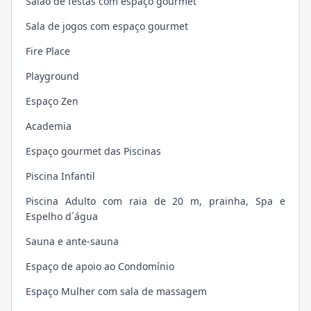
Salão de festas com espaço gourmet
Sala de jogos com espaço gourmet
Fire Place
Playground
Espaço Zen
Academia
Espaço gourmet das Piscinas
Piscina Infantil
Piscina Adulto com raia de 20 m, prainha, Spa e
Espelho d´água
Sauna e ante-sauna
Espaço de apoio ao Condomínio
Espaço Mulher com sala de massagem