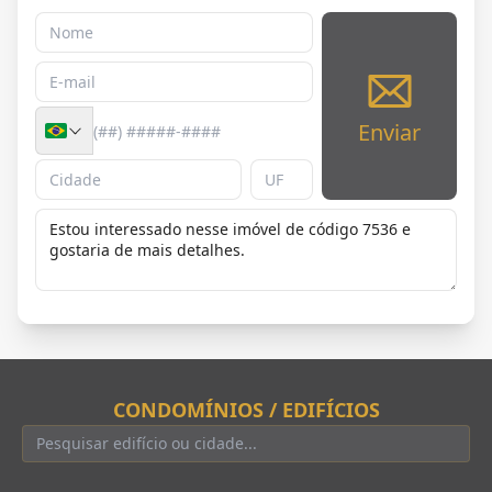
Enviar
CONDOMÍNIOS / EDIFÍCIOS