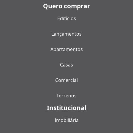
Quero comprar
Edifícios
Lançamentos
Apartamentos
Casas
Comercial
Terrenos
Institucional
Imobiliária