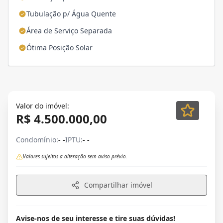
Tubulação p/ Água Quente
Área de Serviço Separada
Ótima Posição Solar
Valor do imóvel:
R$ 4.500.000,00
Condomínio:
- -
IPTU:
- -
Valores sujeitos a alteração sem aviso prévio.
Compartilhar imóvel
Avise-nos de seu interesse e tire suas dúvidas!