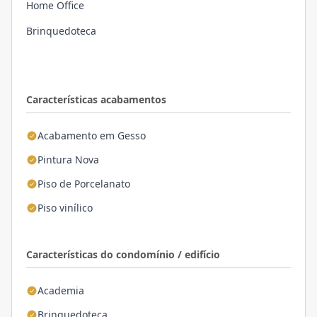
Home Office
Brinquedoteca
Características acabamentos
Acabamento em Gesso
Pintura Nova
Piso de Porcelanato
Piso vinílico
Características do condomínio / edifício
Academia
Brinquedoteca