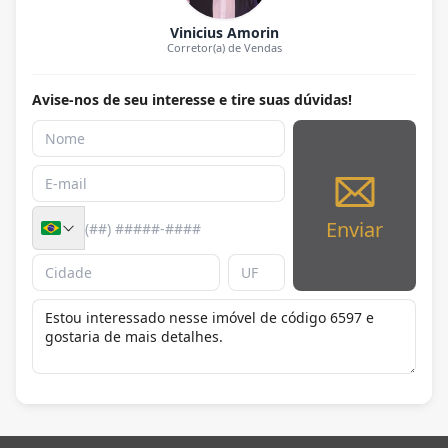
Vinicius Amorin
Corretor(a) de Vendas
Avise-nos de seu interesse e tire suas dúvidas!
Enviar