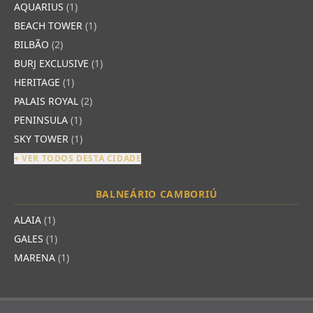
AQUARIUS
(1)
BEACH TOWER
(1)
BILBÃO
(2)
BURJ EXCLUSIVE
(1)
HERITAGE
(1)
PALAIS ROYAL
(2)
PENINSULA
(1)
SKY TOWER
(1)
+ VER TODOS DESTA CIDADE
BALNEÁRIO CAMBORIÚ
ALAIA
(1)
GALES
(1)
MARENA
(1)