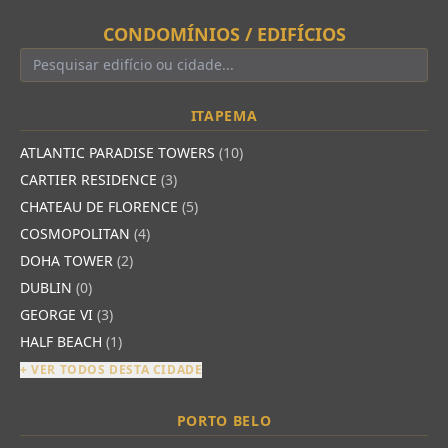
CONDOMÍNIOS / EDIFÍCIOS
ITAPEMA
ATLANTIC PARADISE TOWERS
(10)
CARTIER RESIDENCE
(3)
CHATEAU DE FLORENCE
(5)
COSMOPOLITAN
(4)
DOHA TOWER
(2)
DUBLIN
(0)
GEORGE VI
(3)
HALF BEACH
(1)
+ VER TODOS DESTA CIDADE
PORTO BELO