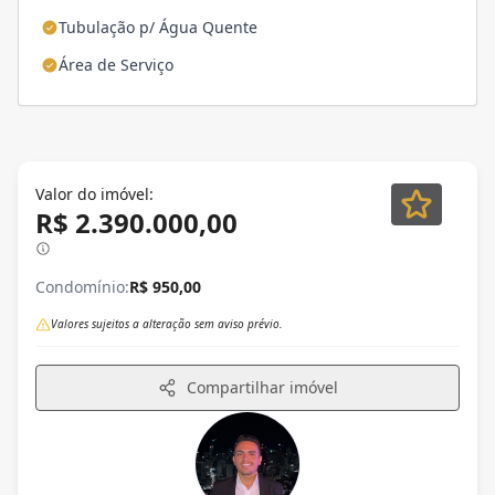
Tubulação p/ Água Quente
Área de Serviço
Valor do imóvel:
R$ 2.390.000,00
Condomínio:
R$ 950,00
Valores sujeitos a alteração sem aviso prévio.
Compartilhar imóvel