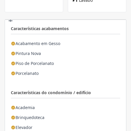
▸
Lavabo
Características acabamentos
Acabamento em Gesso
Pintura Nova
Piso de Porcelanato
Porcelanato
Características do condomínio / edifício
Academia
Brinquedoteca
Elevador