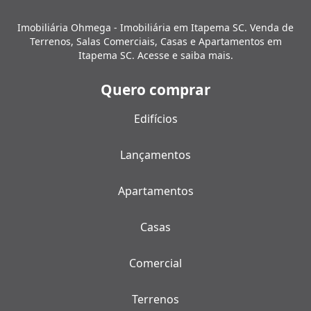
Imobiliária Ohmega - Imobiliária em Itapema SC. Venda de
Terrenos, Salas Comerciais, Casas e Apartamentos em
Itapema SC. Acesse e saiba mais.
Quero comprar
Edifícios
Lançamentos
Apartamentos
Casas
Comercial
Terrenos