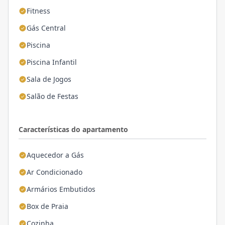
Fitness
Gás Central
Piscina
Piscina Infantil
Sala de Jogos
Salão de Festas
Características do apartamento
Aquecedor a Gás
Ar Condicionado
Armários Embutidos
Box de Praia
Cozinha