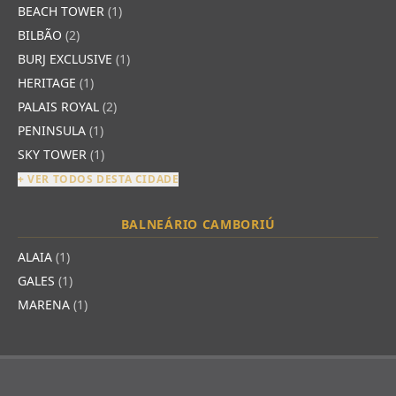
BEACH TOWER
(1)
BILBÃO
(2)
BURJ EXCLUSIVE
(1)
HERITAGE
(1)
PALAIS ROYAL
(2)
PENINSULA
(1)
SKY TOWER
(1)
+ VER TODOS DESTA CIDADE
BALNEÁRIO CAMBORIÚ
ALAIA
(1)
GALES
(1)
MARENA
(1)