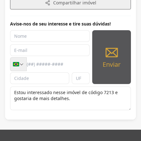
Compartilhar imóvel
Avise-nos de seu interesse e tire suas dúvidas!
Enviar