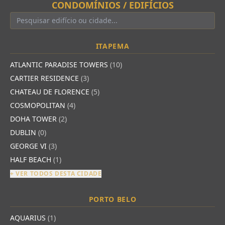
CONDOMÍNIOS / EDIFÍCIOS
ITAPEMA
ATLANTIC PARADISE TOWERS
(10)
CARTIER RESIDENCE
(3)
CHATEAU DE FLORENCE
(5)
COSMOPOLITAN
(4)
DOHA TOWER
(2)
DUBLIN
(0)
GEORGE VI
(3)
HALF BEACH
(1)
+ VER TODOS DESTA CIDADE
PORTO BELO
AQUARIUS
(1)