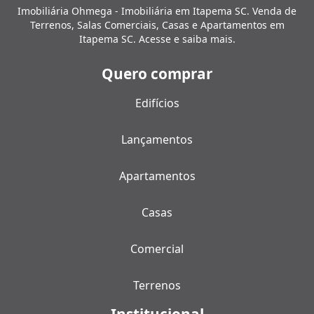
Imobiliária Ohmega - Imobiliária em Itapema SC. Venda de
Terrenos, Salas Comerciais, Casas e Apartamentos em
Itapema SC. Acesse e saiba mais.
Quero comprar
Edifícios
Lançamentos
Apartamentos
Casas
Comercial
Terrenos
Institucional