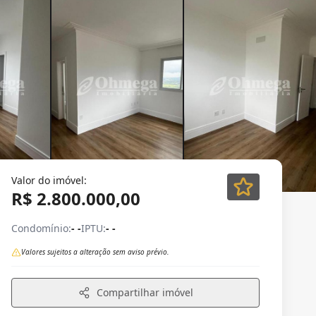
Valor do imóvel:
R$ 2.800.000,00
Condomínio:
- -
IPTU:
- -
Valores sujeitos a alteração sem aviso prévio.
Compartilhar imóvel