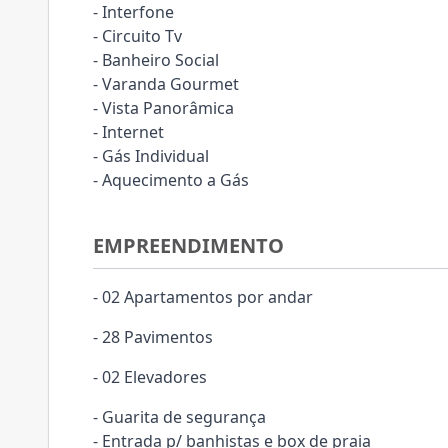
- Interfone
- Circuito Tv
- Banheiro Social
- Varanda Gourmet
- Vista Panorâmica
- Internet
- Gás Individual
- Aquecimento a Gás
EMPREENDIMENTO
- 02 Apartamentos por andar
- 28 Pavimentos
- 02 Elevadores
- Guarita de segurança
- Entrada p/ banhistas e box de praia