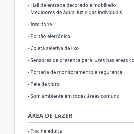
- Hall de entrada decorado e mobiliado
- Medidores de água, luz e gás individuais
- Interfone
- Portão eletrônico
- Coleta seletiva de lixo
- Sensores de presença para luzes nas áreas 
- Portaria de monitoramento e segurança
- Pele de vidro
- Som ambiente em todas áreas comuns
ÁREA DE LAZER
- Piscina adulta