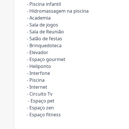
- Piscina infantil
- Hidromassagem na piscina
- Academia
- Sala de jogos
- Sala de Reunião
- Salão de festas
- Brinquedoteca
- Elevador
- Espaço gourmet
- Heliponto
- Interfone
- Piscina
- Internet
- Circuito Tv
- Espaço pet
- Espaço zen
- Espaço fitness