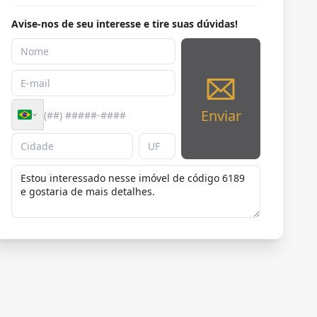
Avise-nos de seu interesse e tire suas dúvidas!
Enviar