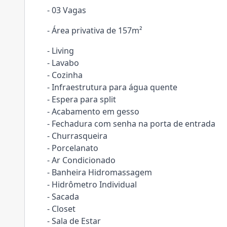
- 03 Vagas
- Área privativa de 157m²
- Living
- Lavabo
- Cozinha
- Infraestrutura para água quente
- Espera para split
- Acabamento em gesso
- Fechadura com senha na porta de entrada
- Churrasqueira
- Porcelanato
- Ar Condicionado
- Banheira Hidromassagem
- Hidrômetro Individual
- Sacada
- Closet
- Sala de Estar