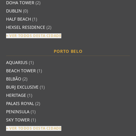
DOHA TOWER
(2)
DUBLIN
(0)
HALF BEACH
(1)
HEXSEL RESIDENCE
(2)
+ VER TODOS DESTA CIDADE
PORTO BELO
AQUARIUS
(1)
BEACH TOWER
(1)
BILBÃO
(2)
BURJ EXCLUSIVE
(1)
HERITAGE
(1)
PALAIS ROYAL
(2)
PENINSULA
(1)
SKY TOWER
(1)
+ VER TODOS DESTA CIDADE