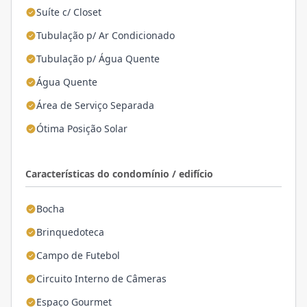
Suíte c/ Closet
Tubulação p/ Ar Condicionado
Tubulação p/ Água Quente
Água Quente
Área de Serviço Separada
Ótima Posição Solar
Características do condomínio / edifício
Bocha
Brinquedoteca
Campo de Futebol
Circuito Interno de Câmeras
Espaço Gourmet