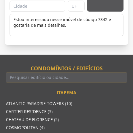
CONDOMÍNIOS / EDIFÍCIOS
ITAPEMA
ATLANTIC PARADISE TOWERS
(10)
CARTIER RESIDENCE
(3)
CHATEAU DE FLORENCE
(5)
COSMOPOLITAN
(4)