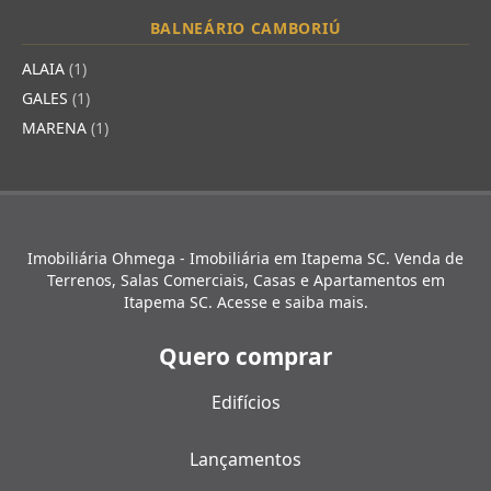
BALNEÁRIO CAMBORIÚ
ALAIA
(1)
GALES
(1)
MARENA
(1)
Imobiliária Ohmega - Imobiliária em Itapema SC. Venda de
Terrenos, Salas Comerciais, Casas e Apartamentos em
Itapema SC. Acesse e saiba mais.
Quero comprar
Edifícios
Lançamentos