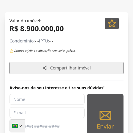
Valor do imóvel:
R$ 8.900.000,00
Condomínio:
- -
IPTU:
- -
Valores sujeitos a alteração sem aviso prévio.
Compartilhar imóvel
Avise-nos de seu interesse e tire suas dúvidas!
Enviar