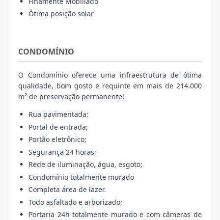
Finamente Mobiliado
Ótima posição solar
CONDOMÍNIO
O Condomínio oferece uma infraestrutura de ótima
qualidade, bom gosto e requinte em mais de 214.000
m² de preservação permanente!
Rua pavimentada;
Portal de entrada;
Portão eletrônico;
Segurança 24 horas;
Rede de iluminação, água, esgoto;
Condomínio totalmente murado
Completa área de lazer.
Todo asfaltado e arborizado;
Portaria 24h totalmente murado e com câmeras de