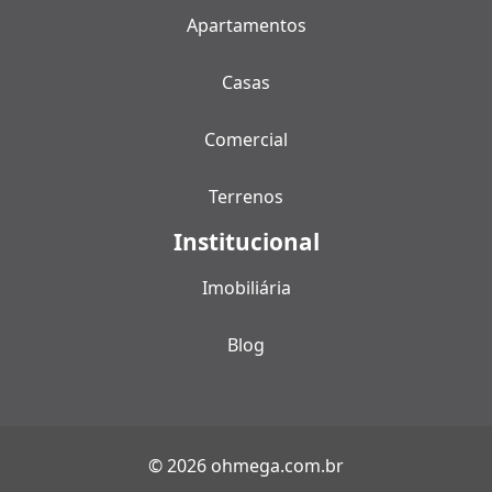
Apartamentos
Casas
Comercial
Terrenos
Institucional
Imobiliária
Blog
© 2026 ohmega.com.br