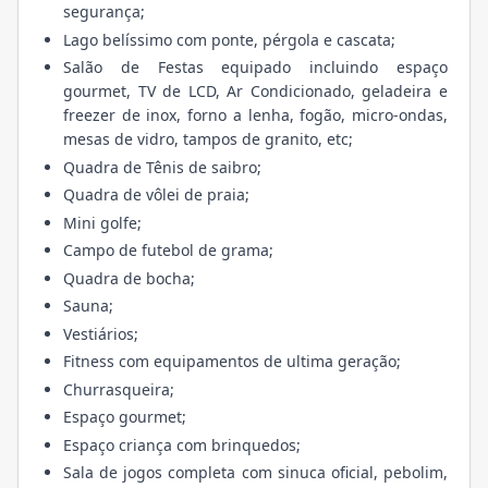
segurança;
Lago belíssimo com ponte, pérgola e cascata;
Salão de Festas equipado incluindo espaço
gourmet, TV de LCD, Ar Condicionado, geladeira e
freezer de inox, forno a lenha, fogão, micro-ondas,
mesas de vidro, tampos de granito, etc;
Quadra de Tênis de saibro;
Quadra de vôlei de praia;
Mini golfe;
Campo de futebol de grama;
Quadra de bocha;
Sauna;
Vestiários;
Fitness com equipamentos de ultima geração;
Churrasqueira;
Espaço gourmet;
Espaço criança com brinquedos;
Sala de jogos completa com sinuca oficial, pebolim,