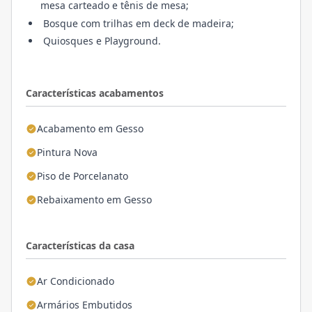
mesa carteado e tênis de mesa;
Bosque com trilhas em deck de madeira;
Quiosques e Playground.
Características acabamentos
Acabamento em Gesso
Pintura Nova
Piso de Porcelanato
Rebaixamento em Gesso
Características da casa
Ar Condicionado
Armários Embutidos