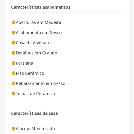
Características acabamentos
Aberturas em Madeira
Acabamento em Gesso
Casa de Alvenaria
Detalhes em Granito
Persiana
Piso Cerâmico
Rebaixamento em Gesso
Telhas de Cerâmica
Características da casa
Alarme Monitorado