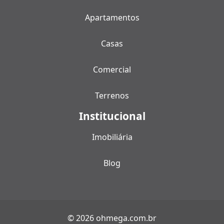
Apartamentos
Casas
Comercial
Terrenos
Institucional
Imobiliária
Blog
© 2026 ohmega.com.br