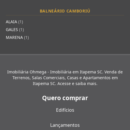
BALNEÁRIO CAMBORIÚ
ALAIA
(1)
GALES
(1)
MARENA
(1)
Imobiliária Ohmega - Imobiliária em Itapema SC. Venda de
Terrenos, Salas Comerciais, Casas e Apartamentos em
Itapema SC. Acesse e saiba mais.
Quero comprar
Edifícios
Lançamentos