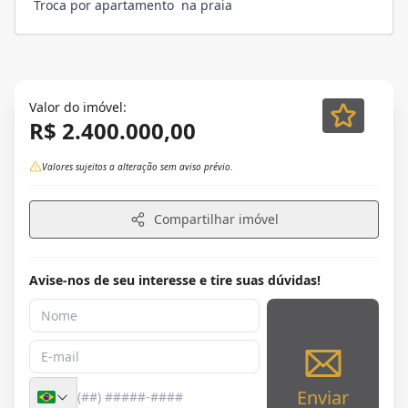
Troca por apartamento na praia
Valor do imóvel:
R$ 2.400.000,00
Valores sujeitos a alteração sem aviso prévio.
Compartilhar imóvel
Avise-nos de seu interesse e tire suas dúvidas!
Enviar