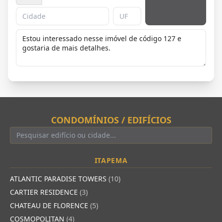
CONDOMÍNIOS / EDIFÍCIOS
ITAPEMA
ATLANTIC PARADISE TOWERS
(10)
CARTIER RESIDENCE
(3)
CHATEAU DE FLORENCE
(5)
COSMOPOLITAN
(4)