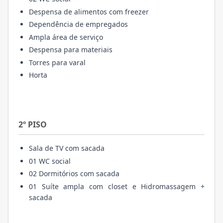
Despensa de alimentos com freezer
Dependência de empregados
Ampla área de serviço
Despensa para materiais
Torres para varal
Horta
2º PISO
Sala de TV com sacada
01 WC social
02 Dormitórios com sacada
01 Suíte ampla com closet e Hidromassagem +
sacada