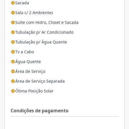
Sacada
Sala c/ 2 Ambientes
Suíte com Hidro, Closet e Sacada
Tubulação p/ Ar Condicionado
Tubulação p/ Água Quente
Tv a Cabo
Água Quente
Área de Serviço
Área de Serviço Separada
Ótima Posição Solar
Condições de pagamento