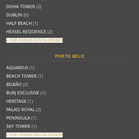
DOHA TOWER
(2)
DUBLIN
(0)
HALF BEACH
(1)
HEXSEL RESIDENCE
(2)
+ VER TODOS DESTA CIDADE
PORTO BELO
AQUARIUS
(1)
BEACH TOWER
(1)
BILBÃO
(2)
BURJ EXCLUSIVE
(1)
HERITAGE
(1)
PALAIS ROYAL
(2)
PENINSULA
(1)
SKY TOWER
(1)
+ VER TODOS DESTA CIDADE