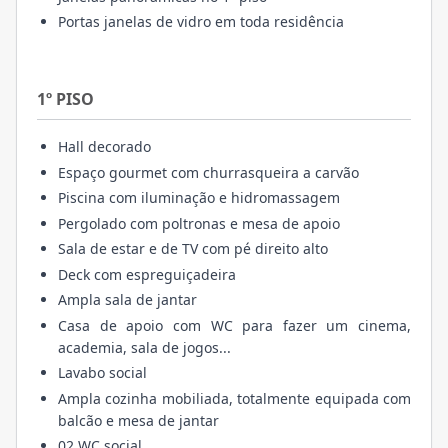
Portas janelas de vidro em toda residência
1º PISO
Hall decorado
Espaço gourmet com churrasqueira a carvão
Piscina com iluminação e hidromassagem
Pergolado com poltronas e mesa de apoio
Sala de estar e de TV com pé direito alto
Deck com espreguiçadeira
Ampla sala de jantar
Casa de apoio com WC para fazer um cinema,
academia, sala de jogos...
Lavabo social
Ampla cozinha mobiliada, totalmente equipada com
balcão e mesa de jantar
02 WC social