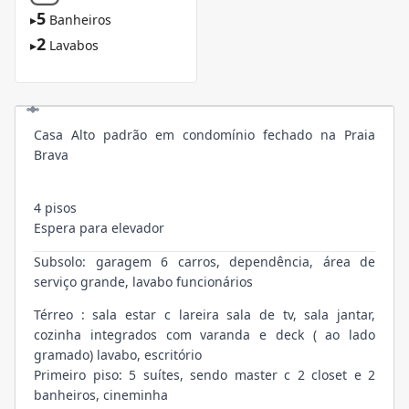
5
▸
Banheiros
2
▸
Lavabos
Casa Alto padrão em condomínio fechado na Praia
Brava
4 pisos
Espera para elevador
Subsolo: garagem 6 carros, dependência, área de
serviço grande, lavabo funcionários
Térreo : sala estar c lareira sala de tv, sala jantar,
cozinha integrados com varanda e deck ( ao lado
gramado) lavabo, escritório
Primeiro piso: 5 suítes, sendo master c 2 closet e 2
banheiros, cineminha