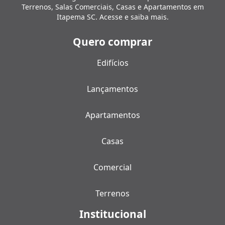
Terrenos, Salas Comerciais, Casas e Apartamentos em
Itapema SC. Acesse e saiba mais.
Quero comprar
Edifícios
Lançamentos
Apartamentos
Casas
Comercial
Terrenos
Institucional