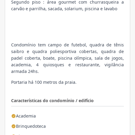
Segundo piso : área gourmet com churrasqueira a
carvão e parrilha, sacada, solarium, piscina e lavabo
Condomínio tem campo de futebol, quadra de tênis
saibro e quadra poliesportiva cobertas, quadra de
padel coberta, boate, piscina olímpica, sala de jogos,
academia, 4 quiosques e restaurante, vigilância
armada 24hs.
Portaria há 100 metros da praia.
Características do condomínio / edifício
Academia
Brinquedoteca