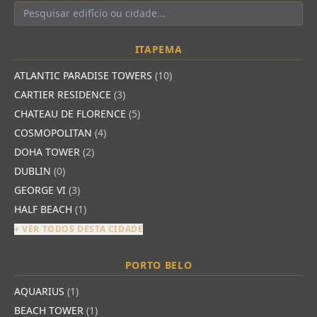
ITAPEMA
ATLANTIC PARADISE TOWERS
(10)
CARTIER RESIDENCE
(3)
CHATEAU DE FLORENCE
(5)
COSMOPOLITAN
(4)
DOHA TOWER
(2)
DUBLIN
(0)
GEORGE VI
(3)
HALF BEACH
(1)
+ VER TODOS DESTA CIDADE
PORTO BELO
AQUARIUS
(1)
BEACH TOWER
(1)