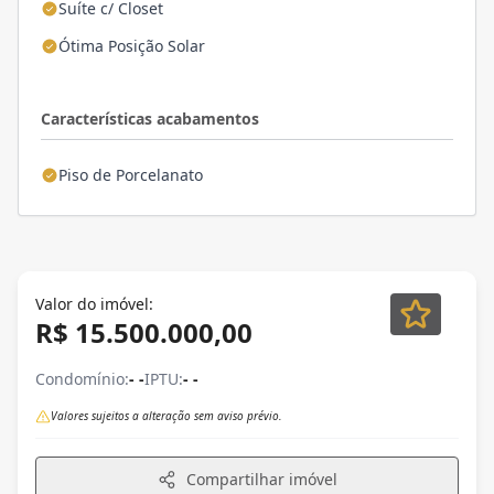
Suíte c/ Closet
Ótima Posição Solar
Características acabamentos
Piso de Porcelanato
Valor do imóvel:
R$ 15.500.000,00
Condomínio:
- -
IPTU:
- -
Valores sujeitos a alteração sem aviso prévio.
Compartilhar imóvel