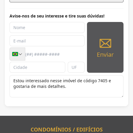
Avise-nos de seu interesse e tire suas dúvidas!
Enviar
CONDOMÍNIOS / EDIFÍCIOS