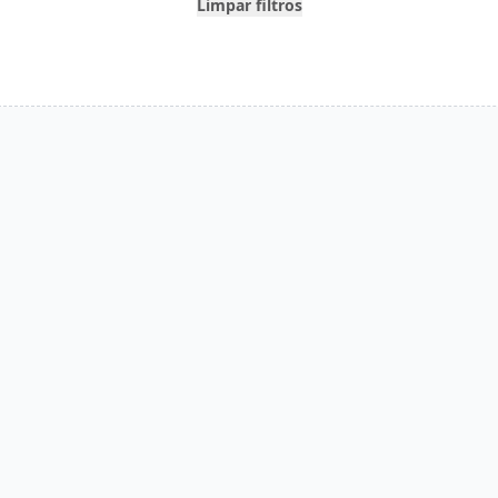
Limpar filtros