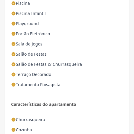
Piscina
Piscina Infantil
Playground
Portão Eletrônico
Sala de Jogos
Salão de Festas
Salão de Festas c/ Churrasqueira
Terraço Decorado
Tratamento Paisagista
Características do apartamento
Churrasqueira
Cozinha