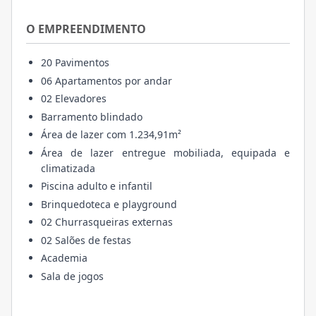
O EMPREENDIMENTO
20 Pavimentos
06 Apartamentos por andar
02 Elevadores
Barramento blindado
Área de lazer com 1.234,91m²
Área de lazer entregue mobiliada, equipada e
climatizada
Piscina adulto e infantil
Brinquedoteca e playground
02 Churrasqueiras externas
02 Salões de festas
Academia
Sala de jogos