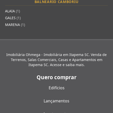
BALNEÁRIO CAMBORIÚ
ALAIA
(1)
GALES
(1)
MARENA
(1)
Imobiliária Ohmega - Imobiliária em Itapema SC. Venda de
Terrenos, Salas Comerciais, Casas e Apartamentos em
Itapema SC. Acesse e saiba mais.
Quero comprar
Edifícios
Lançamentos