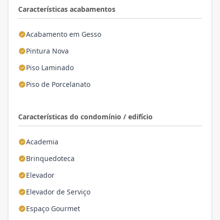
Características acabamentos
Acabamento em Gesso
Pintura Nova
Piso Laminado
Piso de Porcelanato
Características do condomínio / edifício
Academia
Brinquedoteca
Elevador
Elevador de Serviço
Espaço Gourmet