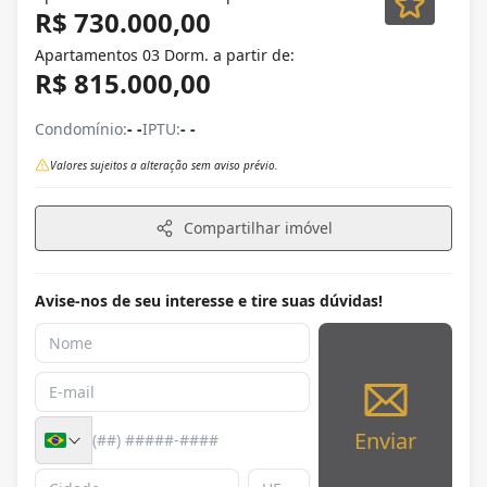
R$ 730.000,00
Apartamentos 03 Dorm. a partir de:
R$ 815.000,00
Condomínio:
- -
IPTU:
- -
Valores sujeitos a alteração sem aviso prévio.
Compartilhar imóvel
Avise-nos de seu interesse e tire suas dúvidas!
Enviar