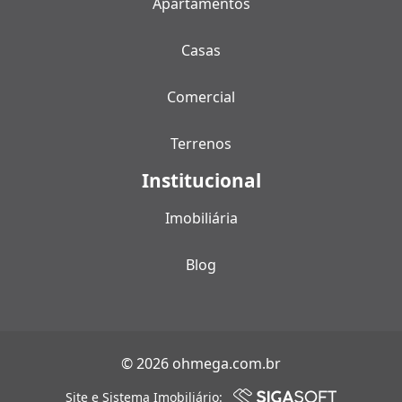
Apartamentos
Casas
Comercial
Terrenos
Institucional
Imobiliária
Blog
© 2026 ohmega.com.br
Site e Sistema Imobiliário: