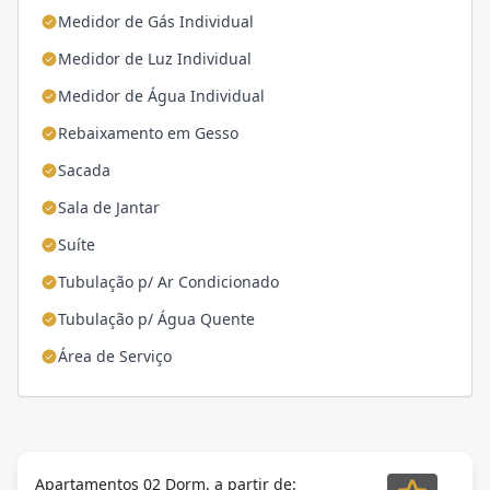
Medidor de Gás Individual
Medidor de Luz Individual
Medidor de Água Individual
Rebaixamento em Gesso
Sacada
Sala de Jantar
Suíte
Tubulação p/ Ar Condicionado
Tubulação p/ Água Quente
Área de Serviço
Apartamentos 02 Dorm. a partir de: