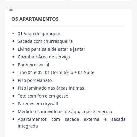
OS APARTAMENTOS
01 Vaga de garagem
Sacada com churrasqueira
Living para sala de estar e jantar
Cozinha / Área de serviço
Banheiro social
Tipo 04 e 05: 01 Dormitório + 01 Suíte
Piso porcelanato
Piso laminado nas áreas intimas
Teto com forro em gesso
Paredes em drywall
Medidores individuais de água, gás e energia
Apartamentos com sacada externa e sacada
integrada