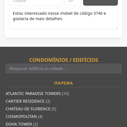
CONDOMÍNIOS / EDIFÍCIOS
ITAPEMA
ATLANTIC PARADISE TOWERS
(10)
CARTIER RESIDENCE
(3)
CHATEAU DE FLORENCE
(5)
COSMOPOLITAN
(4)
DOHA TOWER
(2)