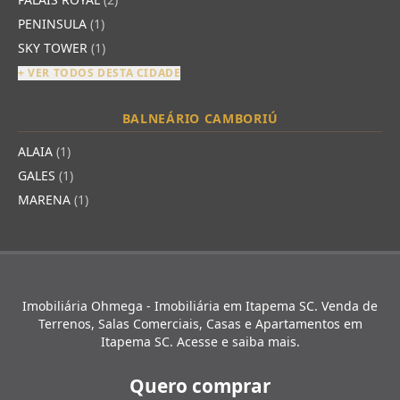
PENINSULA
(1)
SKY TOWER
(1)
+ VER TODOS DESTA CIDADE
BALNEÁRIO CAMBORIÚ
ALAIA
(1)
GALES
(1)
MARENA
(1)
Imobiliária Ohmega - Imobiliária em Itapema SC. Venda de
Terrenos, Salas Comerciais, Casas e Apartamentos em
Itapema SC. Acesse e saiba mais.
Quero comprar