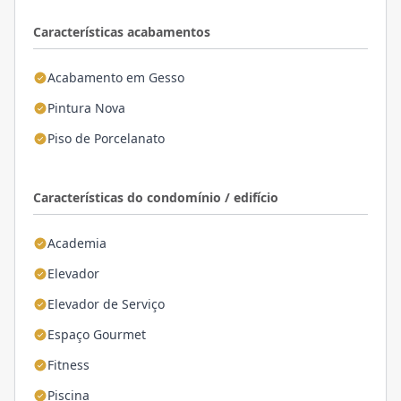
Características acabamentos
Acabamento em Gesso
Pintura Nova
Piso de Porcelanato
Características do condomínio / edifício
Academia
Elevador
Elevador de Serviço
Espaço Gourmet
Fitness
Piscina