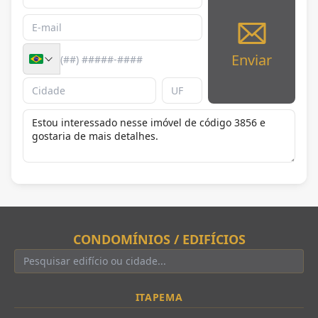
Enviar
CONDOMÍNIOS / EDIFÍCIOS
ITAPEMA