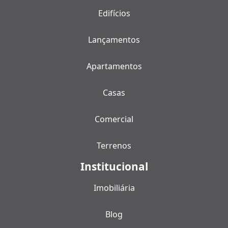
Edifícios
Lançamentos
Apartamentos
Casas
Comercial
Terrenos
Institucional
Imobiliária
Blog