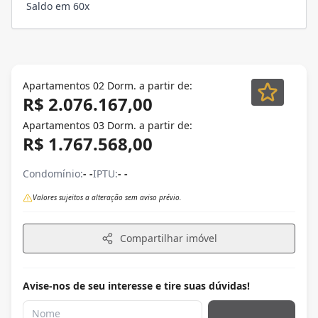
Saldo em 60x
Apartamentos 02 Dorm. a partir de:
R$ 2.076.167,00
Apartamentos 03 Dorm. a partir de:
R$ 1.767.568,00
Condomínio:
- -
IPTU:
- -
Valores sujeitos a alteração sem aviso prévio.
Compartilhar imóvel
Avise-nos de seu interesse e tire suas dúvidas!