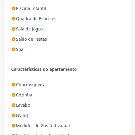
Piscina Infantil
Quadra de Esportes
Sala de Jogos
Salão de Festas
Spa
Características do apartamento
Churrasqueira
Cozinha
Lavabo
Living
Medidor de Gás Individual