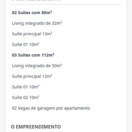
02 Suítes com 80m²
Living integrado de 32m²
Suíte principal 13m²
Suíte 01 10m²
03 Suítes com 112m²
Living integrado de 50m²
Suíte principal 12m²
Suíte 01 10m²
Suíte 02 10m²
02 Vagas de garagem por apartamento
O EMPREENDIMENTO