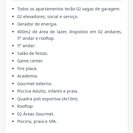
Todos os apartamentos terão 02 vagas de garagem.
02 elevadores, social e serviço.
Gerador de energia.
400m2 de área de lazer, dispostos em 02 andares,
5° andar e rooftop.
5° andar:
Salão de festas.
Game center.
Fire place.
Academia.
Gourmet externo.
Piscina Adulto, infantil e praia.
Quadra poli esportiva (4x10m).
Rooftop:
02 Áreas Gourmet.
Piscina, praia e SPA.