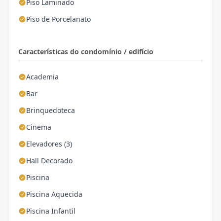
Piso Laminado
Piso de Porcelanato
Características do condomínio / edifício
Academia
Bar
Brinquedoteca
Cinema
Elevadores (3)
Hall Decorado
Piscina
Piscina Aquecida
Piscina Infantil