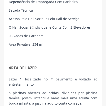
Dependência de Empregada Com Banheiro
Sacada Técnica
Acesso Pelo Hall Social e Pelo Hall de Serviço
O Hall Social é Individual e Conta Com 2 Elevadores
03 Vagas de Garagem
Área Privativa: 254 m²
áREA DE LAZER
Lazer 1, localizado no 7º pavimento e voltado ao
entretenimento:
5 piscinas abertas aquecidas, divididas por piscina
família, jovem, infantil e baby, mais uma adulta com
borda infinita, a piscina adulto conta com spa;