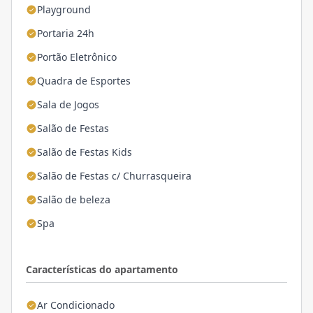
Playground
Portaria 24h
Portão Eletrônico
Quadra de Esportes
Sala de Jogos
Salão de Festas
Salão de Festas Kids
Salão de Festas c/ Churrasqueira
Salão de beleza
Spa
Características do apartamento
Ar Condicionado