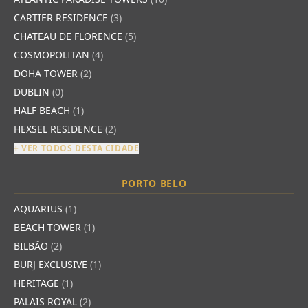
CARTIER RESIDENCE
(3)
CHATEAU DE FLORENCE
(5)
COSMOPOLITAN
(4)
DOHA TOWER
(2)
DUBLIN
(0)
HALF BEACH
(1)
HEXSEL RESIDENCE
(2)
+ VER TODOS DESTA CIDADE
PORTO BELO
AQUARIUS
(1)
BEACH TOWER
(1)
BILBÃO
(2)
BURJ EXCLUSIVE
(1)
HERITAGE
(1)
PALAIS ROYAL
(2)