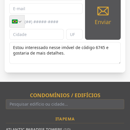
Enviar
CONDOMÍNIOS / EDIFÍCIOS
ITAPEMA
ATLANTIC PARADISE TOWERS
(10)