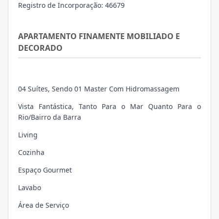
Registro de Incorporação: 46679
APARTAMENTO FINAMENTE MOBILIADO E
DECORADO
04 Suítes, Sendo 01 Master Com Hidromassagem
Vista Fantástica, Tanto Para o Mar Quanto Para o
Rio/Bairro da Barra
Living
Cozinha
Espaço Gourmet
Lavabo
Área de Serviço