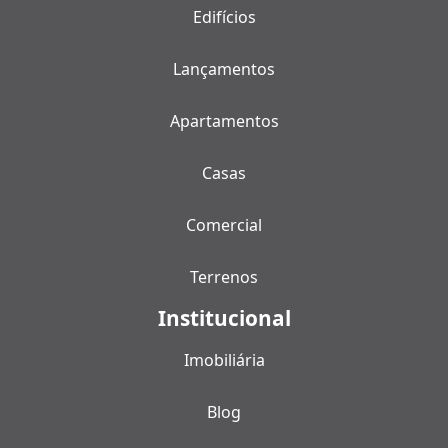
Edifícios
Lançamentos
Apartamentos
Casas
Comercial
Terrenos
Institucional
Imobiliária
Blog