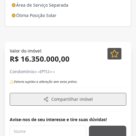
Área de Serviço Separada
Ótima Posição Solar
Valor do imóvel:
R$ 16.350.000,00
Condomínio:
- -
IPTU:
- -
Valores sujeitos a alteração sem aviso prévio.
Compartilhar imóvel
Avise-nos de seu interesse e tire suas dúvidas!