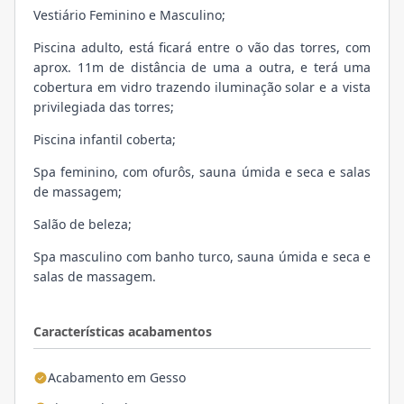
Vestiário Feminino e Masculino;
Piscina adulto, está ficará entre o vão das torres, com
aprox. 11m de distância de uma a outra, e terá uma
cobertura em vidro trazendo iluminação solar e a vista
privilegiada das torres;
Piscina infantil coberta;
Spa feminino, com ofurôs, sauna úmida e seca e salas
de massagem;
Salão de beleza;
Spa masculino com banho turco, sauna úmida e seca e
salas de massagem.
Características acabamentos
Acabamento em Gesso