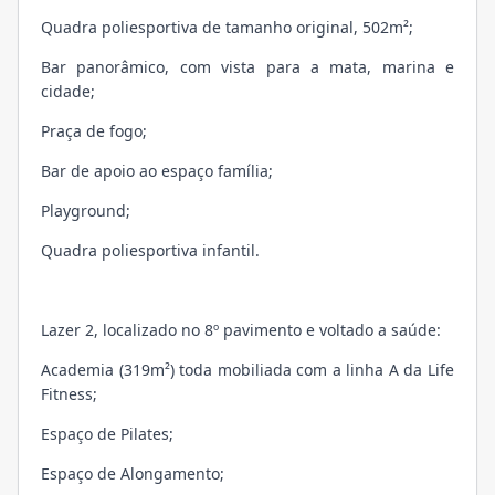
Quadra poliesportiva de tamanho original, 502m²;
Bar panorâmico, com vista para a mata, marina e
cidade;
Praça de fogo;
Bar de apoio ao espaço família;
Playground;
Quadra poliesportiva infantil.
Lazer 2, localizado no 8º pavimento e voltado a saúde:
Academia (319m²) toda mobiliada com a linha A da Life
Fitness;
Espaço de Pilates;
Espaço de Alongamento;