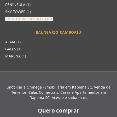
PENINSULA
(1)
SKY TOWER
(1)
+ VER TODOS DESTA CIDADE
BALNEÁRIO CAMBORIÚ
ALAIA
(1)
GALES
(1)
MARENA
(1)
Imobiliária Ohmega - Imobiliária em Itapema SC. Venda de
Terrenos, Salas Comerciais, Casas e Apartamentos em
Itapema SC. Acesse e saiba mais.
Quero comprar