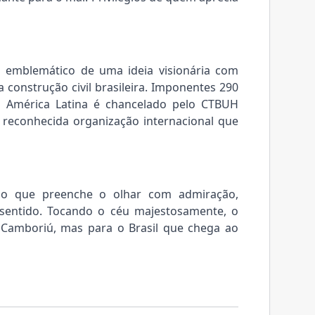
 emblemático de uma ideia visionária com
 construção civil brasileira. Imponentes 290
da América Latina é chancelado pelo CTBUH
, reconhecida organização internacional que
so que preenche o olhar com admiração,
sentido. Tocando o céu majestosamente, o
 Camboriú, mas para o Brasil que chega ao