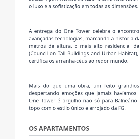
o luxo e a sofisticação em todas as dimensões.
A entrega do One Tower celebra o encontro
avançadas tecnologias, marcando a história da
metros de altura, o mais alto residencial 
(Council on Tall Buildings and Urban Habitat)
certifica os arranha-céus ao redor mundo.
Mais do que uma obra, um feito grandio
despertando emoções que jamais havíamos 
One Tower é orgulho não só para Balneário
topo com o estilo único e arrojado da FG.
OS APARTAMENTOS