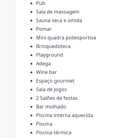
Pub
Sala de massagem
Sauna seca e úmida
Pomar
Mini quadra poliesportiva
Brinquedoteca
Playground
Adega
Wine bar
Espaço gourmet
Sala de jogos
2 Salões de festas
Bar molhado
Piscina interna aquecida
Piscina
Piscina térmica