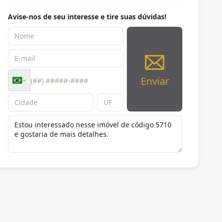
Avise-nos de seu interesse e tire suas dúvidas!
Enviar