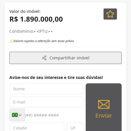
Valor do imóvel:
R$ 1.890.000,00
Condomínio:
- -
IPTU:
- -
Valores sujeitos a alteração sem aviso prévio.
Compartilhar imóvel
Avise-nos de seu interesse e tire suas dúvidas!
Enviar