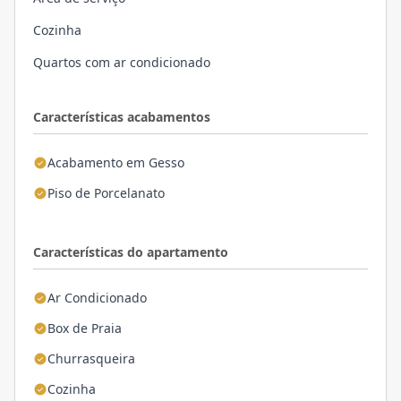
Cozinha
Quartos com ar condicionado
Características acabamentos
Acabamento em Gesso
Piso de Porcelanato
Características do apartamento
Ar Condicionado
Box de Praia
Churrasqueira
Cozinha