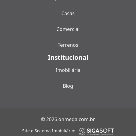
Casas
Comercial
Terrenos
Institucional
Imobiliária
Blog
© 2026 ohmega.com.br
Site e Sistema Imobiliário: