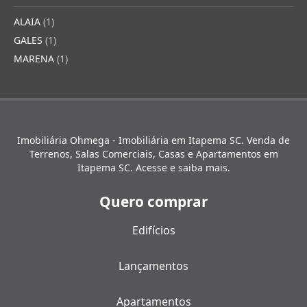
ALAIA
(1)
GALES
(1)
MARENA
(1)
Imobiliária Ohmega - Imobiliária em Itapema SC. Venda de
Terrenos, Salas Comerciais, Casas e Apartamentos em
Itapema SC. Acesse e saiba mais.
Quero comprar
Edifícios
Lançamentos
Apartamentos