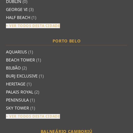
DUBLIN
(0)
GEORGE VI
(3)
HALF BEACH
(1)
+ VER TODOS DESTA CIDADE
PORTO BELO
AQUARIUS
(1)
BEACH TOWER
(1)
BILBÃO
(2)
BURJ EXCLUSIVE
(1)
HERITAGE
(1)
PALAIS ROYAL
(2)
PENINSULA
(1)
SKY TOWER
(1)
+ VER TODOS DESTA CIDADE
BALNEÁRIO CAMBORIÚ