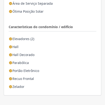
Área de Serviço Separada
Ótima Posição Solar
Características do condomínio / edifício
Elevadores (2)
Hall
Hall Decorado
Parabólica
Portão Eletrônico
Recuo Frontal
Zelador