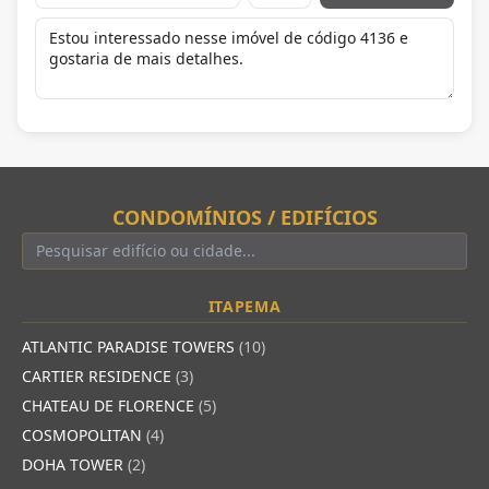
CONDOMÍNIOS / EDIFÍCIOS
ITAPEMA
ATLANTIC PARADISE TOWERS
(10)
CARTIER RESIDENCE
(3)
CHATEAU DE FLORENCE
(5)
COSMOPOLITAN
(4)
DOHA TOWER
(2)